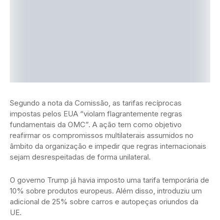
Segundo a nota da Comissão, as tarifas recíprocas
impostas pelos EUA “violam flagrantemente regras
fundamentais da OMC”. A ação tem como objetivo
reafirmar os compromissos multilaterais assumidos no
âmbito da organização e impedir que regras internacionais
sejam desrespeitadas de forma unilateral.
O governo Trump já havia imposto uma tarifa temporária de
10% sobre produtos europeus. Além disso, introduziu um
adicional de 25% sobre carros e autopeças oriundos da
UE.