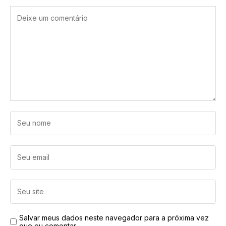
Salvar meus dados neste navegador para a próxima vez
que eu comentar.