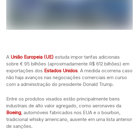
A
União Europeia (UE)
estuda impor tarifas adicionais
sobre € 95 bilhões (aproximadamente R$ 612 bilhões) em
exportações dos
Estados Unidos
. A medida ocorreria caso
não haja avanços nas negociações comerciais em curso
com a administração do presidente Donald Trump.
Entre os produtos visados estão principalmente bens
industriais de alto valor agregado, como aeronaves da
Boeing
, automóveis fabricados nos EUA e o bourbon,
tradicional whisky americano, ausente em uma lista anterior
de sanções.