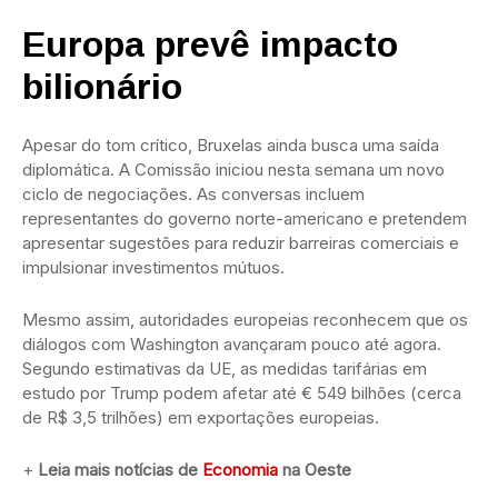
Europa prevê impacto
bilionário
Apesar do tom crítico, Bruxelas ainda busca uma saída
diplomática. A Comissão iniciou nesta semana um novo
ciclo de negociações. As conversas incluem
representantes do governo norte-americano e pretendem
apresentar sugestões para reduzir barreiras comerciais e
impulsionar investimentos mútuos.
Mesmo assim, autoridades europeias reconhecem que os
diálogos com Washington avançaram pouco até agora.
Segundo estimativas da UE, as medidas tarifárias em
estudo por Trump podem afetar até € 549 bilhões (cerca
de R$ 3,5 trilhões) em exportações europeias.
+
Leia mais notícias de
Economia
na Oeste