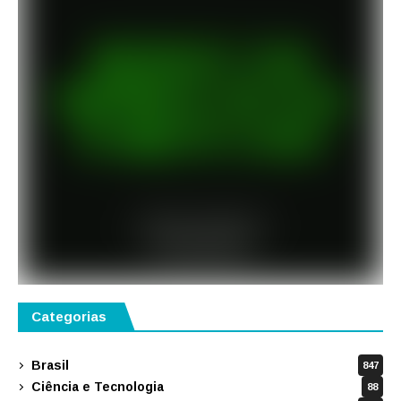
Categorias
Brasil
847
Ciência e Tecnologia
88