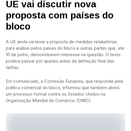
UE vai discutir nova
proposta com países do
bloco
A UE ainda vai levar a proposta de medidas retaliatórias
para análise pelos países do bloco e outras partes que, até
10 de junho, demonstrarem interesse na questão. O texto
poderá passar por ajustes antes da definição final das
tarifas.
Em comunicado, a Comissão Europeia, que responde pela
política comercial do bloco, informou que também abrirá
um processo formal contra os Estados Unidos na
Organização Mundial do Comércio (OMC).