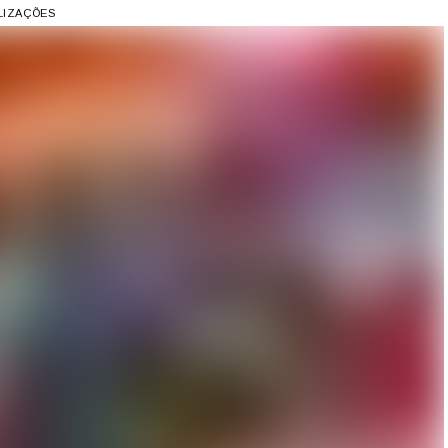
ALIZAÇÕES