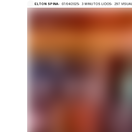
ELTON SPINA
07/04/2025
3 MINUTOS LIDOS
297 VISU