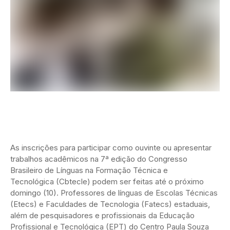
As inscrições para participar como ouvinte ou apresentar
trabalhos acadêmicos na 7ª edição do Congresso
Brasileiro de Línguas na Formação Técnica e
Tecnológica (Cbtecle) podem ser feitas até o próximo
domingo (10). Professores de línguas de Escolas Técnicas
(Etecs) e Faculdades de Tecnologia (Fatecs) estaduais,
além de pesquisadores e profissionais da Educação
Profissional e Tecnológica (EPT) do Centro Paula Souza