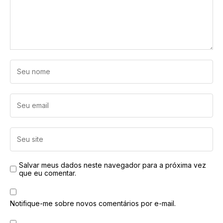
Salvar meus dados neste navegador para a próxima vez
que eu comentar.
Notifique-me sobre novos comentários por e-mail.