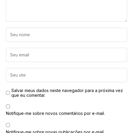
Salvar meus dados neste navegador para a próxima vez
que eu comentar.
Notifique-me sobre novos comentários por e-mail.
Notifique-me sobre novas publicações por e-mail.