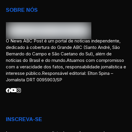
SOBRE NÓS
O News ABC Post é um portal de notícias independente,
dedicado à cobertura do Grande ABC (Santo André, São
Bernardo do Campo e São Caetano do Sul), além de
notícias do Brasil e do mundo.Atuamos com compromisso
com a veracidade dos fatos, responsabilidade jornalística e
interesse público.Responsável editorial: Elton Spina –
Jornalista DRT 0095903/SP
INSCREVA-SE