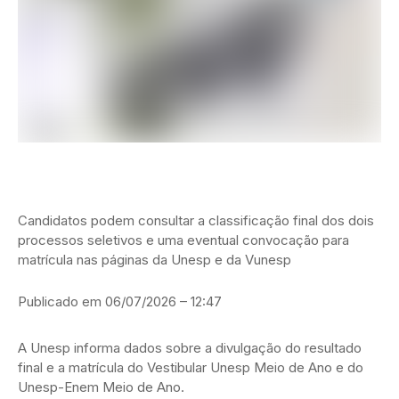
Candidatos podem consultar a classificação final dos dois
processos seletivos e uma eventual convocação para
matrícula nas páginas da Unesp e da Vunesp
Publicado em 06/07/2026 – 12:47
A Unesp informa dados sobre a divulgação do resultado
final e a matrícula do Vestibular Unesp Meio de Ano e do
Unesp-Enem Meio de Ano.