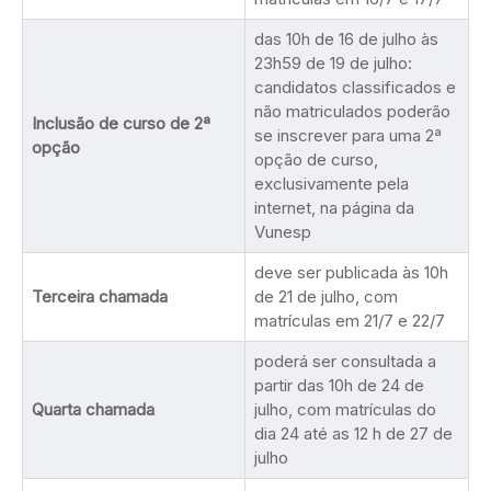
das 10h de 16 de julho às
23h59 de 19 de julho:
candidatos classificados e
não matriculados poderão
Inclusão de curso de 2ª
se inscrever para uma 2ª
opção
opção de curso,
exclusivamente pela
internet, na página da
Vunesp
deve ser publicada às 10h
Terceira chamada
de 21 de julho, com
matrículas em 21/7 e 22/7
poderá ser consultada a
partir das 10h de 24 de
Quarta chamada
julho, com matrículas do
dia 24 até as 12 h de 27 de
julho