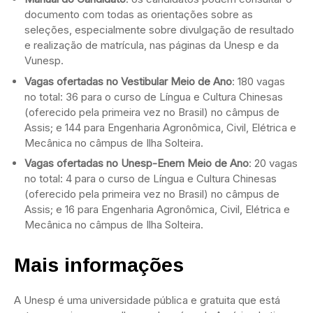
documento com todas as orientações sobre as
seleções, especialmente sobre divulgação de resultado
e realização de matrícula, nas páginas da Unesp e da
Vunesp.
Vagas ofertadas no Vestibular Meio de Ano
: 180 vagas
no total: 36 para o curso de Língua e Cultura Chinesas
(oferecido pela primeira vez no Brasil) no câmpus de
Assis; e 144 para Engenharia Agronômica, Civil, Elétrica e
Mecânica no câmpus de Ilha Solteira.
Vagas ofertadas no Unesp-Enem Meio de Ano
: 20 vagas
no total: 4 para o curso de Língua e Cultura Chinesas
(oferecido pela primeira vez no Brasil) no câmpus de
Assis; e 16 para Engenharia Agronômica, Civil, Elétrica e
Mecânica no câmpus de Ilha Solteira.
Mais informações
A Unesp é uma universidade pública e gratuita que está