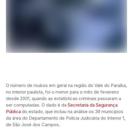
O número de roubos em geral na região do Vale do Paraíba,
no interior paulista, foi o menor para o mês de fevereiro
desde 2001, quando as estatísticas criminais passaram a
ser computadas. O dado é da
Secretaria da Segurança
Pública
do estado, que incluiu na análise os 39 municípios
da área do Departamento de Polícia Judiciária do Interior 1,
de São José dos Campos.