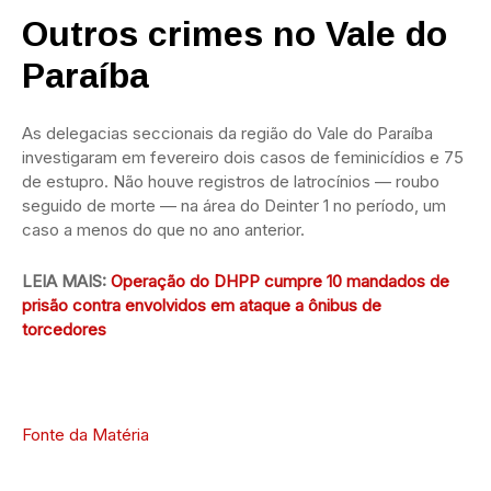
Outros crimes no Vale do
Paraíba
As delegacias seccionais da região do Vale do Paraíba
investigaram em fevereiro dois casos de feminicídios e 75
de estupro. Não houve registros de latrocínios — roubo
seguido de morte — na área do Deinter 1 no período, um
caso a menos do que no ano anterior.
LEIA MAIS:
Operação do DHPP cumpre 10 mandados de
prisão contra envolvidos em ataque a ônibus de
torcedores
Fonte da Matéria