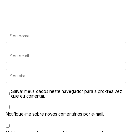
Salvar meus dados neste navegador para a próxima vez
que eu comentar.
Notifique-me sobre novos comentários por e-mail.