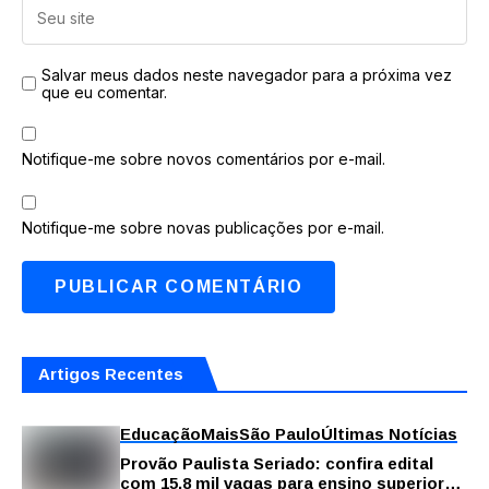
Salvar meus dados neste navegador para a próxima vez
que eu comentar.
Notifique-me sobre novos comentários por e-mail.
Notifique-me sobre novas publicações por e-mail.
Artigos Recentes
Educação
Mais
São Paulo
Últimas Notícias
Provão Paulista Seriado: confira edital
com 15,8 mil vagas para ensino superior