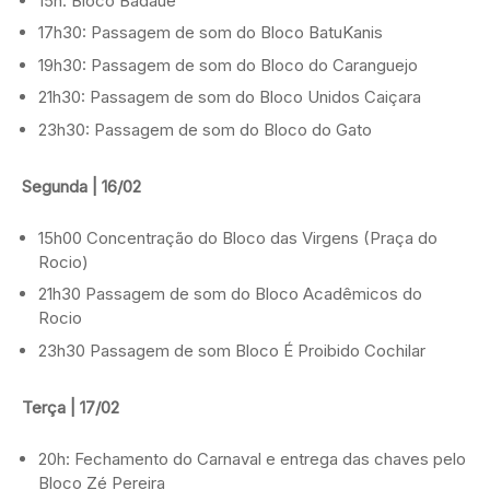
15h: Bloco Badauê
17h30: Passagem de som do Bloco BatuKanis
19h30: Passagem de som do Bloco do Caranguejo
21h30: Passagem de som do Bloco Unidos Caiçara
23h30: Passagem de som do Bloco do Gato
Segunda | 16/02
15h00 Concentração do Bloco das Virgens (Praça do
Rocio)
21h30 Passagem de som do Bloco Acadêmicos do
Rocio
23h30 Passagem de som Bloco É Proibido Cochilar
Terça | 17/02
20h: Fechamento do Carnaval e entrega das chaves pelo
Bloco Zé Pereira