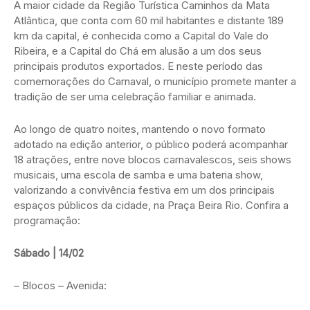
A maior cidade da Região Turística Caminhos da Mata
Atlântica, que conta com 60 mil habitantes e distante 189
km da capital, é conhecida como a Capital do Vale do
Ribeira, e a Capital do Chá em alusão a um dos seus
principais produtos exportados. E neste período das
comemorações do Carnaval, o município promete manter a
tradição de ser uma celebração familiar e animada.
Ao longo de quatro noites, mantendo o novo formato
adotado na edição anterior, o público poderá acompanhar
18 atrações, entre nove blocos carnavalescos, seis shows
musicais, uma escola de samba e uma bateria show,
valorizando a convivência festiva em um dos principais
espaços públicos da cidade, na Praça Beira Rio. Confira a
programação:
Sábado | 14/02
– Blocos – Avenida: