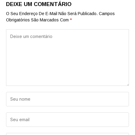
DEIXE UM COMENTÁRIO
O Seu Endereço De E-Mail Não Será Publicado.
Campos
Obrigatórios São Marcados Com
*