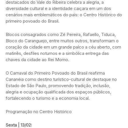
destacados do Vale do Ribeira celebra a alegria, a
diversidade cultural e a identidade caiçara em um dos
cenários mais emblemáticos do país: o Centro Histórico do
primeiro povoado do Brasil.
Blocos consagrados como Zé Pereira, Rafaello, Tiduca,
Bloco do Caranguejo, entre muitos outros, transformam o
coração da cidade em um grande palco a céu aberto, com
matinês, desfiles noturnos e a simbólica entrega das
chaves da cidade ao Rei Momo.
O Carnaval do Primeiro Povoado do Brasil reafirma
Cananéia como destino turístico-cultural de destaque no
Estado de São Paulo, promovendo tradição, inclusão,
alegria e ocupação qualificada dos espaços públicos,
fortalecendo o turismo e a economia local.
Programação no Centro Histórico
Sexta | 13/02: