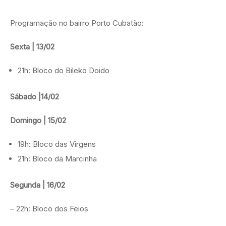
Programação no bairro Porto Cubatão:
Sexta | 13/02
21h: Bloco do Bileko Doido
Sábado |14/02
Domingo | 15/02
19h: Bloco das Virgens
21h: Bloco da Marcinha
Segunda | 16/02
– 22h: Bloco dos Feios