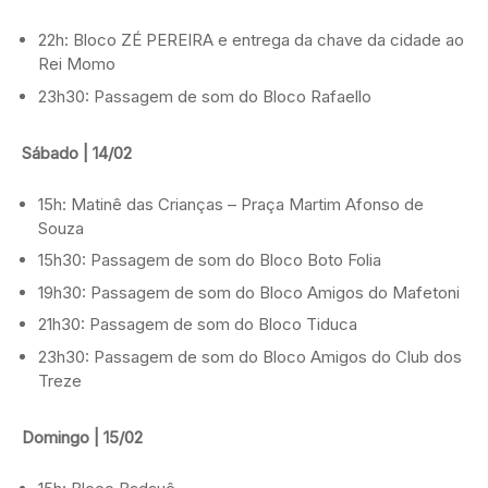
22h: Bloco ZÉ PEREIRA e entrega da chave da cidade ao
Rei Momo
23h30: Passagem de som do Bloco Rafaello
Sábado | 14/02
15h: Matinê das Crianças – Praça Martim Afonso de
Souza
15h30: Passagem de som do Bloco Boto Folia
19h30: Passagem de som do Bloco Amigos do Mafetoni
21h30: Passagem de som do Bloco Tiduca
23h30: Passagem de som do Bloco Amigos do Club dos
Treze
Domingo | 15/02