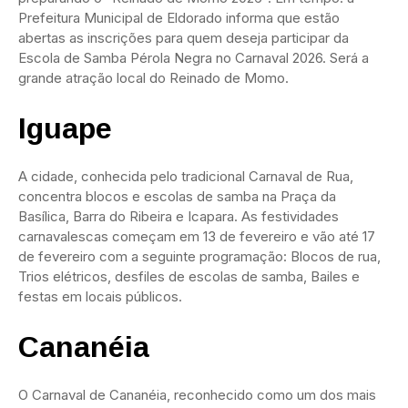
Prefeitura Municipal de Eldorado informa que estão
abertas as inscrições para quem deseja participar da
Escola de Samba Pérola Negra no Carnaval 2026. Será a
grande atração local do Reinado de Momo.
Iguape
A cidade, conhecida pelo tradicional Carnaval de Rua,
concentra blocos e escolas de samba na Praça da
Basílica, Barra do Ribeira e Icapara. As festividades
carnavalescas começam em 13 de fevereiro e vão até 17
de fevereiro com a seguinte programação: Blocos de rua,
Trios elétricos, desfiles de escolas de samba, Bailes e
festas em locais públicos.
Cananéia
O Carnaval de Cananéia, reconhecido como um dos mais