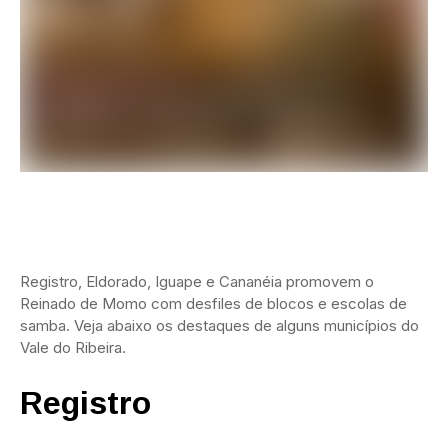
Registro, Eldorado, Iguape e Cananéia promovem o
Reinado de Momo com desfiles de blocos e escolas de
samba. Veja abaixo os destaques de alguns municípios do
Vale do Ribeira.
Registro