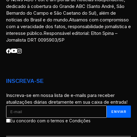
dedicado à cobertura do Grande ABC (Santo André, São
Bernardo do Campo e São Caetano do Sul), além de
notícias do Brasil e do mundo.Atuamos com compromisso
com a veracidade dos fatos, responsabilidade jornalística e
interesse público.Responsável editorial: Elton Spina –
Jornalista DRT 0095903/SP
INSCREVA-SE
Inscreva-se em nossa lista de e-mails para receber
atualizações diárias diretamente em sua caixa de entrada!
Eu concordo com o termos e Condições