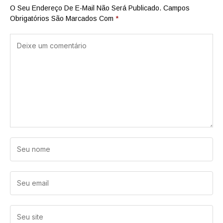
O Seu Endereço De E-Mail Não Será Publicado.
Campos
Obrigatórios São Marcados Com
*