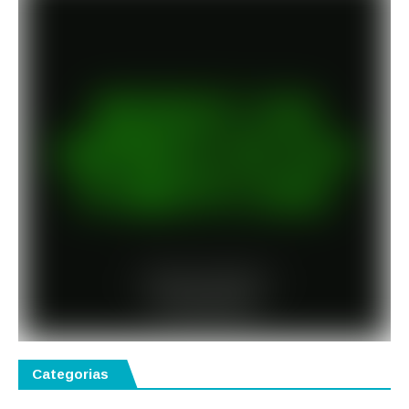
Categorias