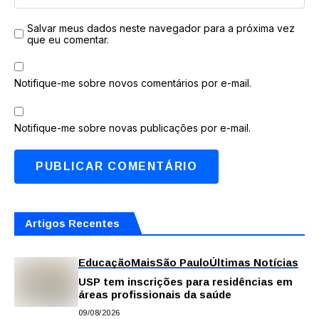
Salvar meus dados neste navegador para a próxima vez
que eu comentar.
Notifique-me sobre novos comentários por e-mail.
Notifique-me sobre novas publicações por e-mail.
Artigos Recentes
Educação
Mais
São Paulo
Últimas Notícias
USP tem inscrições para residências em
áreas profissionais da saúde
09/08/2026