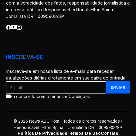
com a veracidade dos fatos, responsabilidade jornalística e
interesse público.Responsável editorial: Elton Spina –
Jornalista DRT 0095903/SP
INSCREVA-SE
Inscreva-se em nossa lista de e-mails para receber
atualizações diárias diretamente em sua caixa de entrada!
Eu concordo com o termos e Condições
© 2026 News ABC Post | Todos os direitos reservados -
Responsável: Elton Spina – Jornalista DRT 0095903/SP
Política De Privacidade
Termos De Uso
Contato