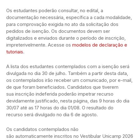
Os estudantes poderão consultar, no edital, a
documentação necessária, específica a cada modalidade,
para comprovação exigida no ato da solicitação dos
pedidos de isenção. Os documentos devem ser
digitalizados e enviados durante o período de inscrição,
impreterivelmente. Acesse os
modelos de declaração e
tutoriais
.
A lista dos estudantes contemplados com a isenção será
divulgada no dia 30 de julho. Também a partir desta data,
os contemplados irão receber um comunicado, por e-mail,
de que foram beneficiados. Candidatos que tiverem
sua inscrição indeferida poderão impetrar recurso
devidamente justificado, nesta página, das 9 horas do dia
30/07 até as 17 horas do dia 01/08. O resultado do
recurso será divulgado no dia 6 de agosto.
Os candidatos contemplados não
são automaticamente inscritos no Vestibular Unicamp 2026