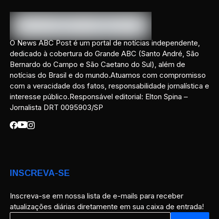
O News ABC Post é um portal de notícias independente,
dedicado à cobertura do Grande ABC (Santo André, São
Bernardo do Campo e São Caetano do Sul), além de
notícias do Brasil e do mundo.Atuamos com compromisso
com a veracidade dos fatos, responsabilidade jornalística e
interesse público.Responsável editorial: Elton Spina –
Jornalista DRT 0095903/SP
INSCREVA-SE
Inscreva-se em nossa lista de e-mails para receber
atualizações diárias diretamente em sua caixa de entrada!