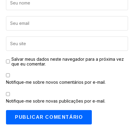
Salvar meus dados neste navegador para a próxima vez
que eu comentar.
Notifique-me sobre novos comentários por e-mail.
Notifique-me sobre novas publicações por e-mail.