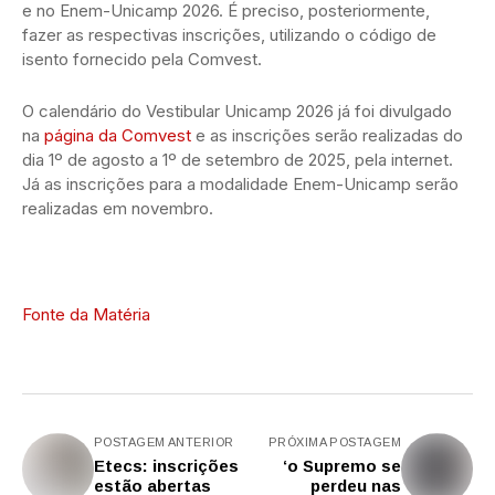
e no Enem-Unicamp 2026. É preciso, posteriormente,
fazer as respectivas inscrições, utilizando o código de
isento fornecido pela Comvest.
O calendário do Vestibular Unicamp 2026 já foi divulgado
na
página da Comvest
e as inscrições serão realizadas do
dia 1º de agosto a 1º de setembro de 2025, pela internet.
Já as inscrições para a modalidade Enem-Unicamp serão
realizadas em novembro.
Fonte da Matéria
POSTAGEM ANTERIOR
PRÓXIMA POSTAGEM
Etecs: inscrições
‘o Supremo se
estão abertas
perdeu nas