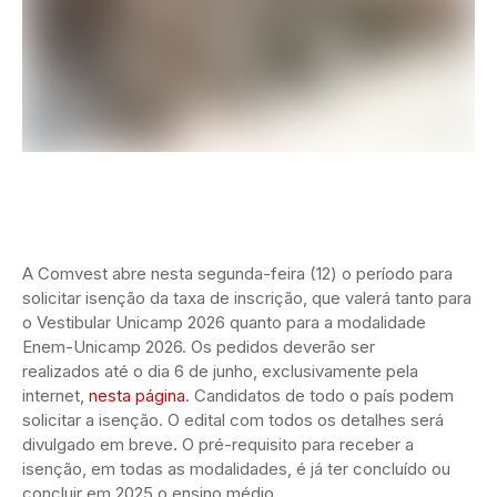
A Comvest abre nesta segunda-feira (12) o período para
solicitar isenção da taxa de inscrição, que valerá tanto para
o Vestibular Unicamp 2026 quanto para a modalidade
Enem-Unicamp 2026. Os pedidos deverão ser
realizados até o dia 6 de junho, exclusivamente pela
internet,
nesta página
. Candidatos de todo o país podem
solicitar a isenção. O edital com todos os detalhes será
divulgado em breve. O pré-requisito para receber a
isenção, em todas as modalidades, é já ter concluído ou
concluir em 2025 o ensino médio.