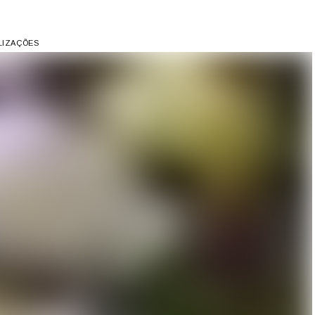
ALIZAÇÕES