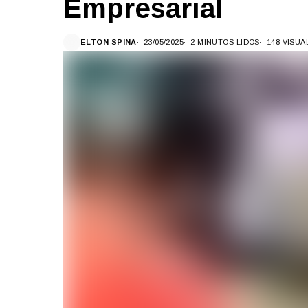
Empresarial
ELTON SPINA
23/05/2025
2 MINUTOS LIDOS
148 VISU