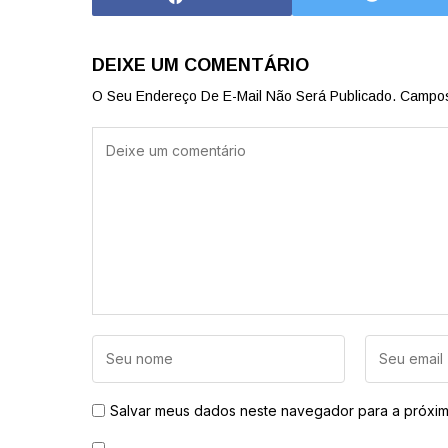
DEIXE UM COMENTÁRIO
O Seu Endereço De E-Mail Não Será Publicado.
Campos
Salvar meus dados neste navegador para a próxim