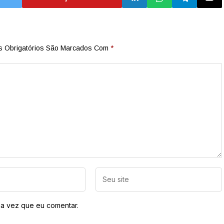
 Obrigatórios São Marcados Com
*
a vez que eu comentar.