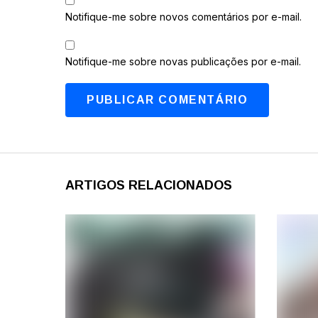
Notifique-me sobre novos comentários por e-mail.
Notifique-me sobre novas publicações por e-mail.
ARTIGOS RELACIONADOS