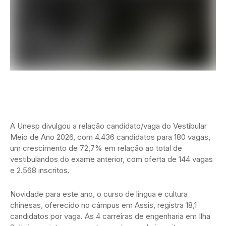
A Unesp divulgou a relação candidato/vaga do Vestibular
Meio de Ano 2026, com 4.436 candidatos para 180 vagas,
um crescimento de 72,7% em relação ao total de
vestibulandos do exame anterior, com oferta de 144 vagas
e 2.568 inscritos.
Novidade para este ano, o curso de língua e cultura
chinesas, oferecido no câmpus em Assis, registra 18,1
candidatos por vaga. As 4 carreiras de engenharia em Ilha