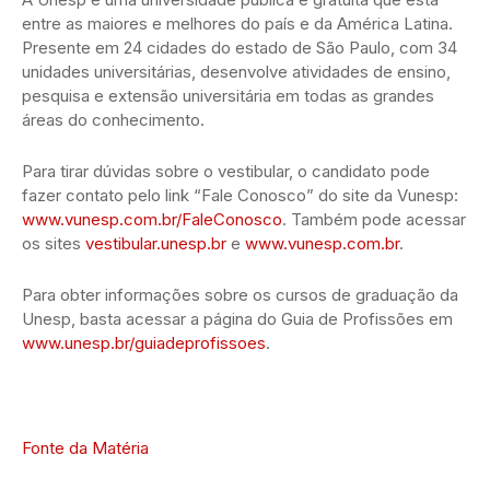
entre as maiores e melhores do país e da América Latina.
Presente em 24 cidades do estado de São Paulo, com 34
unidades universitárias, desenvolve atividades de ensino,
pesquisa e extensão universitária em todas as grandes
áreas do conhecimento.
Para tirar dúvidas sobre o vestibular, o candidato pode
fazer contato pelo link “Fale Conosco” do site da Vunesp:
www.vunesp.com.br/FaleConosco
. Também pode acessar
os sites
vestibular.unesp.br
e
www.vunesp.com.br
.
Para obter informações sobre os cursos de graduação da
Unesp, basta acessar a página do Guia de Profissões em
www.unesp.br/guiadeprofissoes
.
Fonte da Matéria