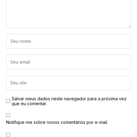
Salvar meus dados neste navegador para a próxima vez
que eu comentar.
Notifique-me sobre novos comentários por e-mail.