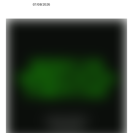
em São Paulo
07/08/2026