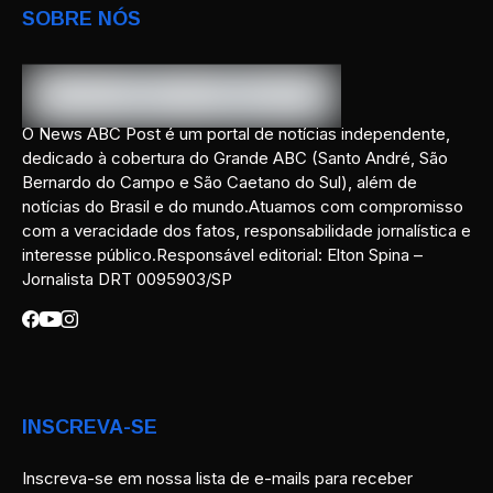
SOBRE NÓS
O News ABC Post é um portal de notícias independente,
dedicado à cobertura do Grande ABC (Santo André, São
Bernardo do Campo e São Caetano do Sul), além de
notícias do Brasil e do mundo.Atuamos com compromisso
com a veracidade dos fatos, responsabilidade jornalística e
interesse público.Responsável editorial: Elton Spina –
Jornalista DRT 0095903/SP
INSCREVA-SE
Inscreva-se em nossa lista de e-mails para receber