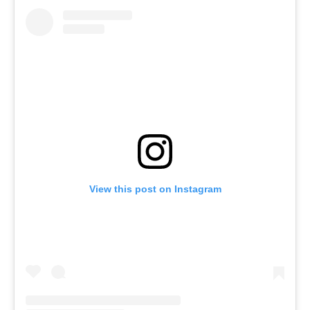
View this post on Instagram