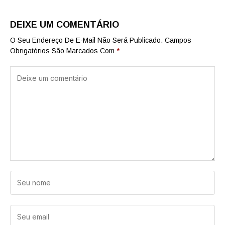
DEIXE UM COMENTÁRIO
O Seu Endereço De E-Mail Não Será Publicado.
Campos
Obrigatórios São Marcados Com
*