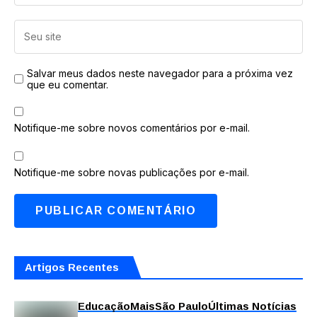
Salvar meus dados neste navegador para a próxima vez
que eu comentar.
Notifique-me sobre novos comentários por e-mail.
Notifique-me sobre novas publicações por e-mail.
Artigos Recentes
Educação
Mais
São Paulo
Últimas Notícias