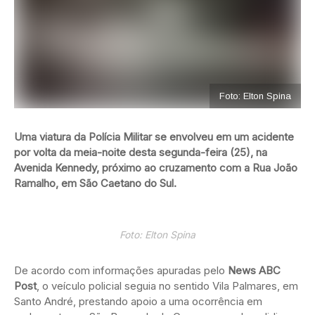
Foto: Elton Spina
Uma viatura da Polícia Militar se envolveu em um acidente
por volta da meia-noite desta segunda-feira (25), na
Avenida Kennedy, próximo ao cruzamento com a Rua João
Ramalho, em São Caetano do Sul.
Foto: Elton Spina
De acordo com informações apuradas pelo
News ABC
Post
, o veículo policial seguia no sentido Vila Palmares, em
Santo André, prestando apoio a uma ocorrência em