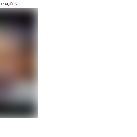
ALIZAÇÕES