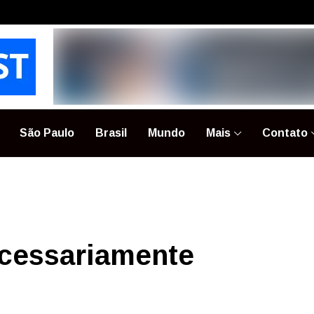
São Paulo
Brasil
Mundo
Mais
Contato
ecessariamente