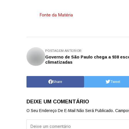
Fonte da Matéria
POSTAGEM ANTERIOR
Governo de São Paulo chega a 938 esc
climatizadas
Share
Tweet
DEIXE UM COMENTÁRIO
O Seu Endereço De E-Mail Não Será Publicado.
Campos