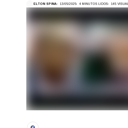
ELTON SPINA
13/05/2025
4 MINUTOS LIDOS
145 VISU