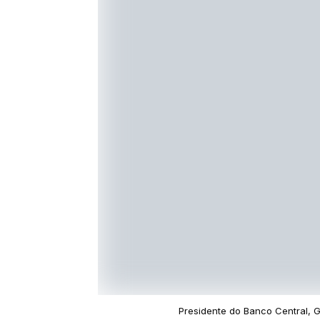
Presidente do Banco Central, Ga