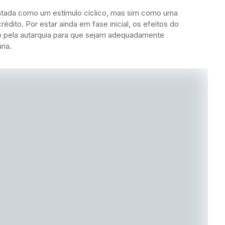
 tratada como um estímulo cíclico, mas sim como uma
dito. Por estar ainda em fase inicial, os efeitos do
pela autarquia para que sejam adequadamente
ria.