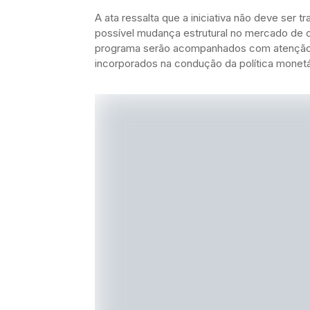
A ata ressalta que a iniciativa não deve ser
possível mudança estrutural no mercado de cré
programa serão acompanhados com atenção 
incorporados na condução da política monetá