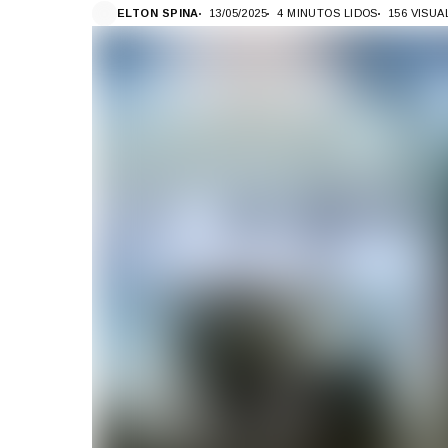
ELTON SPINA
13/05/2025
4 MINUTOS LIDOS
156 VISU