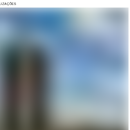
ALIZAÇÕES