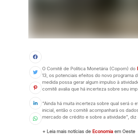
O Comitê de Política Monetária (Copom) do
13, os potenciais efeitos do novo programa 
medida possa gerar algum impulso à atividad
comitê avalia que há incerteza sobre seu imp
“Ainda há muita incerteza sobre qual será o 
inicial, então o comitê acompanhará os dado
mercado de crédito e sobre a atividade”, diz 
+ Leia mais notícias de
Economia
em Oeste