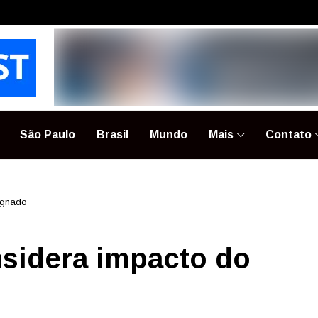
São Paulo
Brasil
Mundo
Mais
Contato
ignado
sidera impacto do