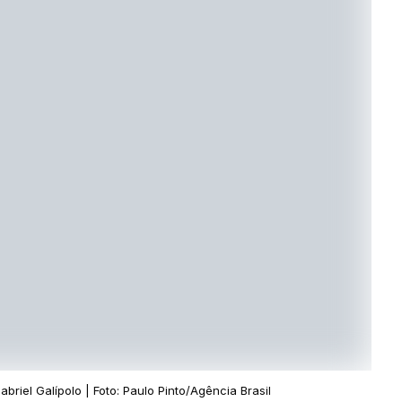
briel Galípolo | Foto: Paulo Pinto/Agência Brasil