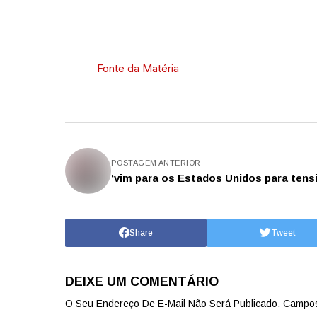
Fonte da Matéria
POSTAGEM ANTERIOR
‘vim para os Estados Unidos para tens
Share
Tweet
DEIXE UM COMENTÁRIO
O Seu Endereço De E-Mail Não Será Publicado.
Campos