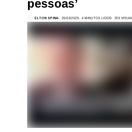
pessoas’
ELTON SPINA
26/03/2025
4 MINUTOS LIDOS
259 VISU