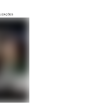
ALIZAÇÕES