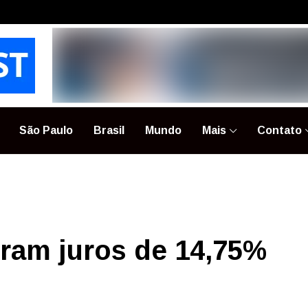
São Paulo
Brasil
Mundo
Mais
Contato
ram juros de 14,75%