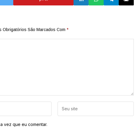
 Obrigatórios São Marcados Com
*
a vez que eu comentar.