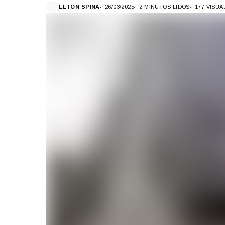
ELTON SPINA
26/03/2025
2 MINUTOS LIDOS
177 VISU