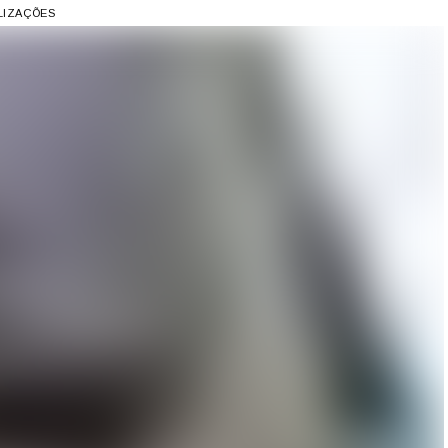
ALIZAÇÕES