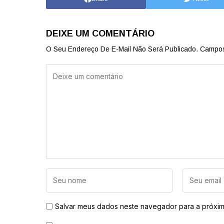
DEIXE UM COMENTÁRIO
O Seu Endereço De E-Mail Não Será Publicado.
Campos
Salvar meus dados neste navegador para a próxim