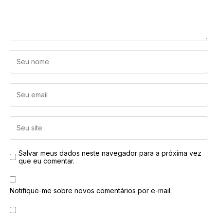
Salvar meus dados neste navegador para a próxima vez
que eu comentar.
Notifique-me sobre novos comentários por e-mail.