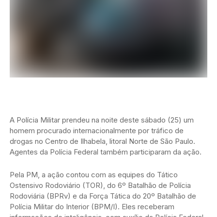
A Polícia Militar prendeu na noite deste sábado (25) um
homem procurado internacionalmente por tráfico de
drogas no Centro de Ilhabela, litoral Norte de São Paulo.
Agentes da Polícia Federal também participaram da ação.
Pela PM, a ação contou com as equipes do Tático
Ostensivo Rodoviário (TOR), do 6º Batalhão de Polícia
Rodoviária (BPRv) e da Força Tática do 20º Batalhão de
Polícia Militar do Interior (BPM/I). Eles receberam