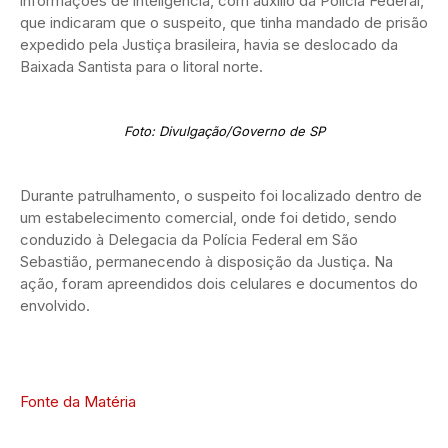
informações de inteligência, com auxílio da Polícia Federal,
que indicaram que o suspeito, que tinha mandado de prisão
expedido pela Justiça brasileira, havia se deslocado da
Baixada Santista para o litoral norte.
Foto: Divulgação/Governo de SP
Durante patrulhamento, o suspeito foi localizado dentro de
um estabelecimento comercial, onde foi detido, sendo
conduzido à Delegacia da Polícia Federal em São
Sebastião, permanecendo à disposição da Justiça. Na
ação, foram apreendidos dois celulares e documentos do
envolvido.
Fonte da Matéria