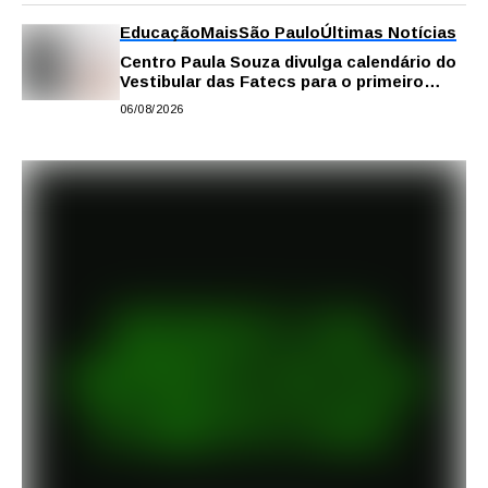
Educação
Mais
São Paulo
Últimas Notícias
Centro Paula Souza divulga calendário do
Vestibular das Fatecs para o primeiro
semestre de 2027
06/08/2026