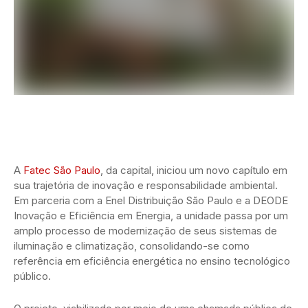
A
Fatec São Paulo
, da capital, iniciou um novo capítulo em
sua trajetória de inovação e responsabilidade ambiental.
Em parceria com a Enel Distribuição São Paulo e a DEODE
Inovação e Eficiência em Energia, a unidade passa por um
amplo processo de modernização de seus sistemas de
iluminação e climatização, consolidando-se como
referência em eficiência energética no ensino tecnológico
público.