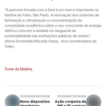
“A parceria firmada com a Enel é um marco importante na
história da Fatec São Paulo. A renovação dos sistemas de
iluminação e climatização e conscientização da
comunidade acadêmica sobre o uso consciente da energia
elétrica colocam a unidade na vanguarda da
sustentabilidade nas instituições públicas de ensino”,
afirma Esmeralda Macedo Serpa, vice coordenadora da
Fatec.
Fonte da Matéria
POSTAGEM ANTERIOR
PRÓXIMA POSTAGEM
Novo dispositivo
Ação conjunta da
impulsiona
PM e PF captura