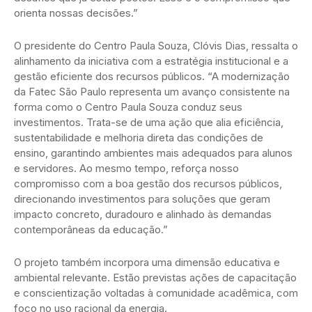
orienta nossas decisões.”
O presidente do Centro Paula Souza, Clóvis Dias, ressalta o
alinhamento da iniciativa com a estratégia institucional e a
gestão eficiente dos recursos públicos. “A modernização
da Fatec São Paulo representa um avanço consistente na
forma como o Centro Paula Souza conduz seus
investimentos. Trata-se de uma ação que alia eficiência,
sustentabilidade e melhoria direta das condições de
ensino, garantindo ambientes mais adequados para alunos
e servidores. Ao mesmo tempo, reforça nosso
compromisso com a boa gestão dos recursos públicos,
direcionando investimentos para soluções que geram
impacto concreto, duradouro e alinhado às demandas
contemporâneas da educação.”
O projeto também incorpora uma dimensão educativa e
ambiental relevante. Estão previstas ações de capacitação
e conscientização voltadas à comunidade acadêmica, com
foco no uso racional da energia.