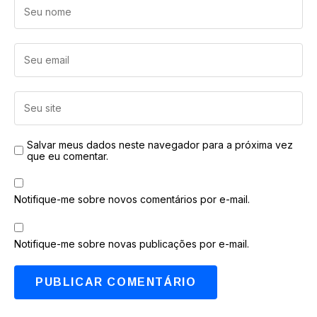
Salvar meus dados neste navegador para a próxima vez
que eu comentar.
Notifique-me sobre novos comentários por e-mail.
Notifique-me sobre novas publicações por e-mail.