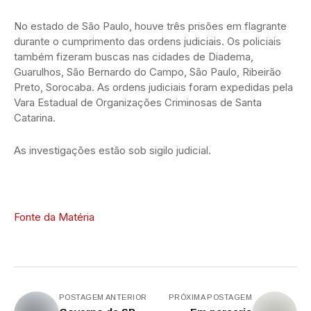
No estado de São Paulo, houve três prisões em flagrante
durante o cumprimento das ordens judiciais. Os policiais
também fizeram buscas nas cidades de Diadema,
Guarulhos, São Bernardo do Campo, São Paulo, Ribeirão
Preto, Sorocaba. As ordens judiciais foram expedidas pela
Vara Estadual de Organizações Criminosas de Santa
Catarina.
As investigações estão sob sigilo judicial.
Fonte da Matéria
POSTAGEM ANTERIOR
PRÓXIMA POSTAGEM