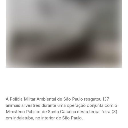
A Polícia Militar Ambiental de São Paulo resgatou 137
animais silvestres durante uma operação conjunta com o
Ministério Público de Santa Catarina nesta terça-feira (3)
em Indaiatuba, no interior de São Paulo.