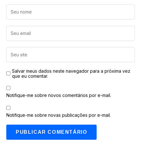
Salvar meus dados neste navegador para a próxima vez
que eu comentar.
Notifique-me sobre novos comentários por e-mail.
Notifique-me sobre novas publicações por e-mail.