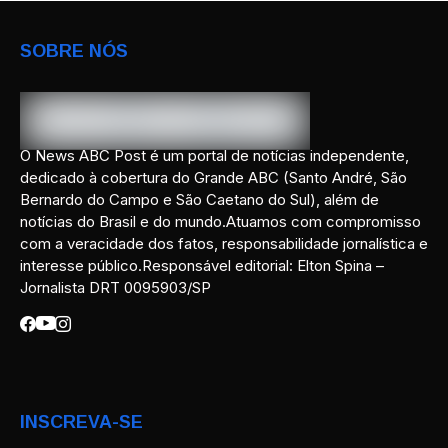
SOBRE NÓS
O News ABC Post é um portal de notícias independente,
dedicado à cobertura do Grande ABC (Santo André, São
Bernardo do Campo e São Caetano do Sul), além de
notícias do Brasil e do mundo.Atuamos com compromisso
com a veracidade dos fatos, responsabilidade jornalística e
interesse público.Responsável editorial: Elton Spina –
Jornalista DRT 0095903/SP
INSCREVA-SE