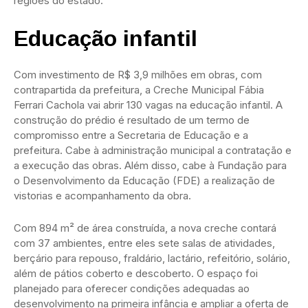
regiões do estado.
Educação infantil
Com investimento de R$ 3,9 milhões em obras, com
contrapartida da prefeitura, a Creche Municipal Fábia
Ferrari Cachola vai abrir 130 vagas na educação infantil. A
construção do prédio é resultado de um termo de
compromisso entre a Secretaria de Educação e a
prefeitura. Cabe à administração municipal a contratação e
a execução das obras. Além disso, cabe à Fundação para
o Desenvolvimento da Educação (FDE) a realização de
vistorias e acompanhamento da obra.
Com 894 m² de área construída, a nova creche contará
com 37 ambientes, entre eles sete salas de atividades,
berçário para repouso, fraldário, lactário, refeitório, solário,
além de pátios coberto e descoberto. O espaço foi
planejado para oferecer condições adequadas ao
desenvolvimento na primeira infância e ampliar a oferta de