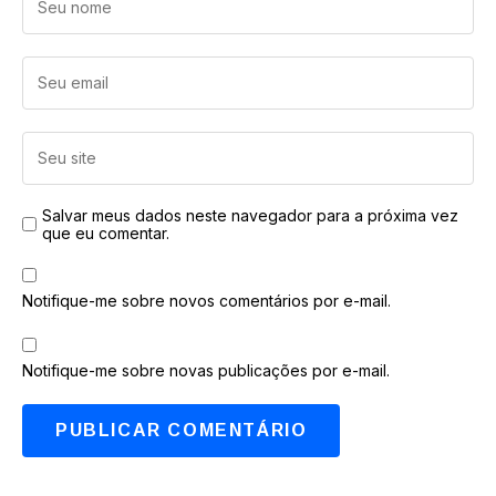
Salvar meus dados neste navegador para a próxima vez
que eu comentar.
Notifique-me sobre novos comentários por e-mail.
Notifique-me sobre novas publicações por e-mail.