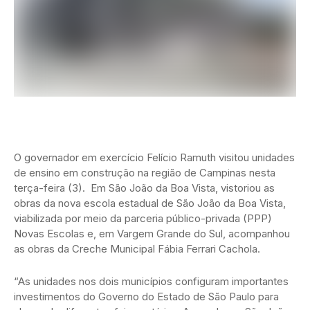
O governador em exercício Felício Ramuth visitou unidades
de ensino em construção na região de Campinas nesta
terça-feira (3). Em São João da Boa Vista, vistoriou as
obras da nova escola estadual de São João da Boa Vista,
viabilizada por meio da parceria público-privada (PPP)
Novas Escolas e, em Vargem Grande do Sul, acompanhou
as obras da Creche Municipal Fábia Ferrari Cachola.
“As unidades nos dois municípios configuram importantes
investimentos do Governo do Estado de São Paulo para