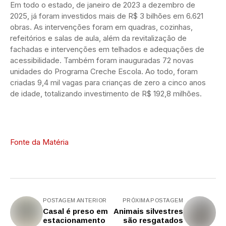
Em todo o estado, de janeiro de 2023 a dezembro de
2025, já foram investidos mais de R$ 3 bilhões em 6.621
obras. As intervenções foram em quadras, cozinhas,
refeitórios e salas de aula, além da revitalização de
fachadas e intervenções em telhados e adequações de
acessibilidade. Também foram inauguradas 72 novas
unidades do Programa Creche Escola. Ao todo, foram
criadas 9,4 mil vagas para crianças de zero a cinco anos
de idade, totalizando investimento de R$ 192,8 milhões.
Fonte da Matéria
POSTAGEM ANTERIOR
PRÓXIMA POSTAGEM
Casal é preso em
Animais silvestres
estacionamento
são resgatados