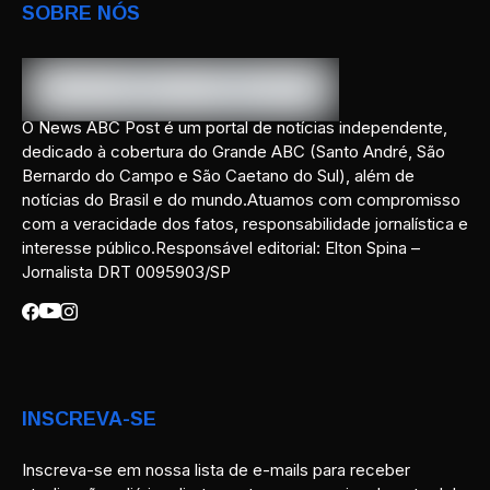
SOBRE NÓS
O News ABC Post é um portal de notícias independente,
dedicado à cobertura do Grande ABC (Santo André, São
Bernardo do Campo e São Caetano do Sul), além de
notícias do Brasil e do mundo.Atuamos com compromisso
com a veracidade dos fatos, responsabilidade jornalística e
interesse público.Responsável editorial: Elton Spina –
Jornalista DRT 0095903/SP
INSCREVA-SE
Inscreva-se em nossa lista de e-mails para receber