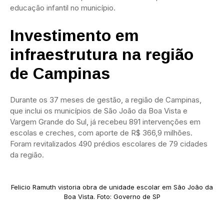
educação infantil no município.
Investimento em
infraestrutura na região
de Campinas
Durante os 37 meses de gestão, a região de Campinas,
que inclui os municípios de São João da Boa Vista e
Vargem Grande do Sul, já recebeu 891 intervenções em
escolas e creches, com aporte de R$ 366,9 milhões.
Foram revitalizados 490 prédios escolares de 79 cidades
da região.
Felicio Ramuth vistoria obra de unidade escolar em São João da
Boa Vista. Foto: Governo de SP