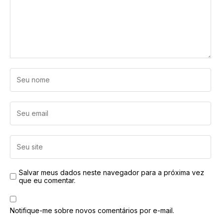
Salvar meus dados neste navegador para a próxima vez
que eu comentar.
Notifique-me sobre novos comentários por e-mail.