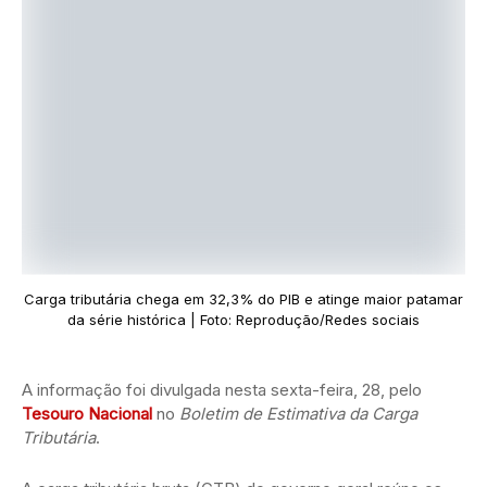
Carga tributária chega em 32,3% do PIB e atinge maior patamar
da série histórica | Foto: Reprodução/Redes sociais
A informação foi divulgada nesta sexta-feira, 28, pelo
Tesouro Nacional
no
Boletim de Estimativa da Carga
Tributária
.