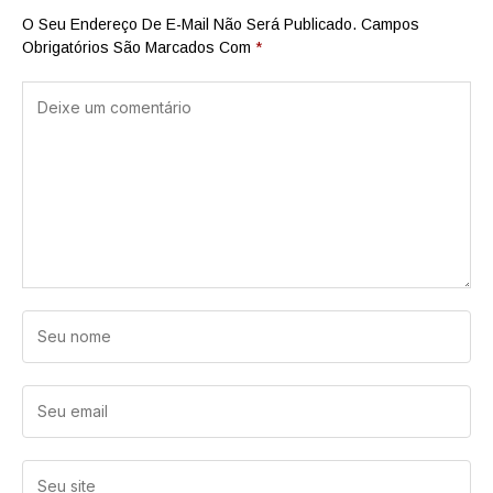
O Seu Endereço De E-Mail Não Será Publicado.
Campos
Obrigatórios São Marcados Com
*