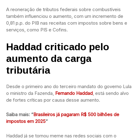
A reoneração de tributos federais sobre combustíveis
também influenciou o aumento, com um incremento de
0,81 p.p. do PIB nas receitas com impostos sobre bens e
serviços, como PIS e Cofins.
Haddad criticado pelo
aumento da carga
tributária
Desde o primeiro ano do terceiro mandato do governo Lula
o ministro da Fazenda,
Fernando Haddad
, está sendo alvo
de fortes críticas por causa desse aumento.
Saiba mais: “
Brasileiros já pagaram R$ 500 bilhões de
impostos em 2025
“
Haddad já se tornou meme nas redes sociais com o