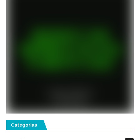
Categorias