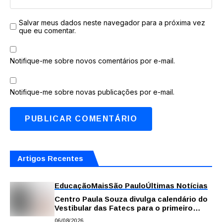
Salvar meus dados neste navegador para a próxima vez
que eu comentar.
Notifique-me sobre novos comentários por e-mail.
Notifique-me sobre novas publicações por e-mail.
Artigos Recentes
Educação
Mais
São Paulo
Últimas Notícias
Centro Paula Souza divulga calendário do
Vestibular das Fatecs para o primeiro
semestre de 2027
06/08/2026