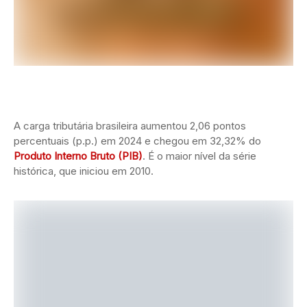
A carga tributária brasileira aumentou 2,06 pontos
percentuais (p.p.) em 2024 e chegou em 32,32% do
Produto Interno Bruto (PIB)
. É o maior nível da série
histórica, que iniciou em 2010.