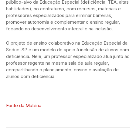
público-alvo da Educação Especial (deficiência, TEA, altas
habilidades), no contraturno, com recursos, materiais e
professores especializados para eliminar barreiras,
promover autonomia e complementar o ensino regular,
focando no desenvolvimento integral e na inclusão.
O projeto de ensino colaborativo na Educação Especial da
Seduc-SP é um modelo de apoio à inclusão de alunos com
deficiência. Nele, um professor especializado atua junto ao
professor regente na mesma sala de aula regular,
compartilhando o planejamento, ensino e avaliação de
alunos com deficiência.
Fonte da Matéria