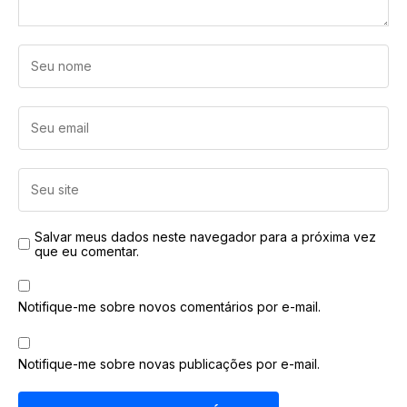
Salvar meus dados neste navegador para a próxima vez
que eu comentar.
Notifique-me sobre novos comentários por e-mail.
Notifique-me sobre novas publicações por e-mail.