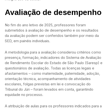
Avaliação de desempenho
No fim do ano letivo de 2025, professores foram
submetidos à avaliação de desempenho e os resultados
da avaliação podem ser conferidos também por meio da
SED, em painéis individuais.
A metodologia para a avaliação considerou critérios como
presença, formação, indicadores do Sistema de Avaliação
de Rendimento Escolar do Estado de São Paulo (Saresp) e
questionários de avaliação. Todas as licenças legais e
afastamentos – como maternidade, paternidade, adoção,
orientação técnica, acompanhamento de atividades
escolares, folgas previstas em lei e convocação do
Tribunal do Júri – foram levados em conta, garantindo
equidade no processo.
A atribuição de aulas para os professores indicados para a