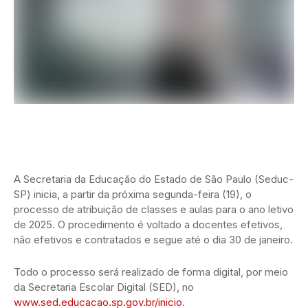
A Secretaria da Educação do Estado de São Paulo (Seduc-
SP) inicia, a partir da próxima segunda-feira (19), o
processo de atribuição de classes e aulas para o ano letivo
de 2025. O procedimento é voltado a docentes efetivos,
não efetivos e contratados e segue até o dia 30 de janeiro.
Todo o processo será realizado de forma digital, por meio
da Secretaria Escolar Digital (SED), no
www.sed.educacao.sp.gov.br/inicio
.