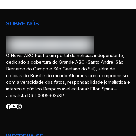
SOBRE NÓS
O News ABC Post é um portal de notícias independente,
dedicado à cobertura do Grande ABC (Santo André, São
Bernardo do Campo e São Caetano do Sul), além de
notícias do Brasil e do mundo.Atuamos com compromisso
com a veracidade dos fatos, responsabilidade jornalística e
interesse público.Responsável editorial: Elton Spina –
Jornalista DRT 0095903/SP