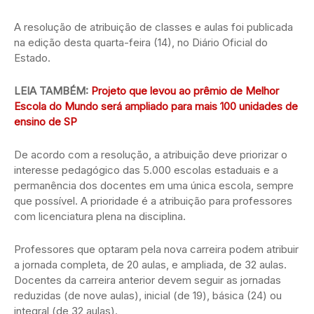
A resolução de atribuição de classes e aulas foi publicada
na edição desta quarta-feira (14), no Diário Oficial do
Estado.
LEIA TAMBÉM:
Projeto que levou ao prêmio de Melhor
Escola do Mundo será ampliado para mais 100 unidades de
ensino de SP
De acordo com a resolução, a atribuição deve priorizar o
interesse pedagógico das 5.000 escolas estaduais e a
permanência dos docentes em uma única escola, sempre
que possível. A prioridade é a atribuição para professores
com licenciatura plena na disciplina.
Professores que optaram pela nova carreira podem atribuir
a jornada completa, de 20 aulas, e ampliada, de 32 aulas.
Docentes da carreira anterior devem seguir as jornadas
reduzidas (de nove aulas), inicial (de 19), básica (24) ou
integral (de 32 aulas).