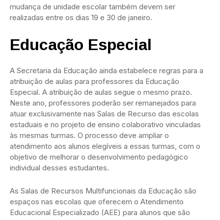
mudança de unidade escolar também devem ser
realizadas entre os dias 19 e 30 de janeiro.
Educação Especial
A Secretaria da Educação ainda estabelece regras para a
atribuição de aulas para professores da Educação
Especial. A atribuição de aulas segue o mesmo prazo.
Neste ano, professores poderão ser remanejados para
atuar exclusivamente nas Salas de Recurso das escolas
estaduais e no projeto de ensino colaborativo vinculadas
às mesmas turmas. O processo deve ampliar o
atendimento aos alunos elegíveis a essas turmas, com o
objetivo de melhorar o desenvolvimento pedagógico
individual desses estudantes.
As Salas de Recursos Multifuncionais da Educação são
espaços nas escolas que oferecem o Atendimento
Educacional Especializado (AEE) para alunos que são