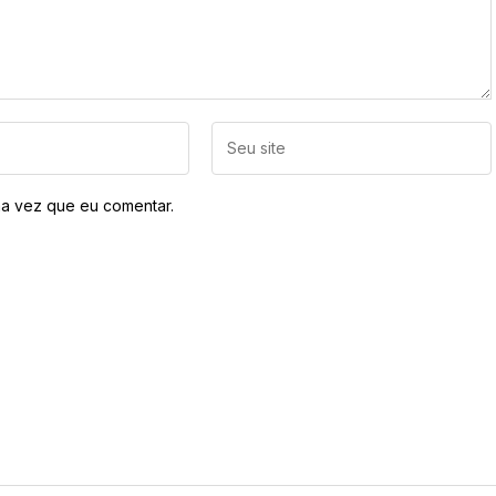
a vez que eu comentar.