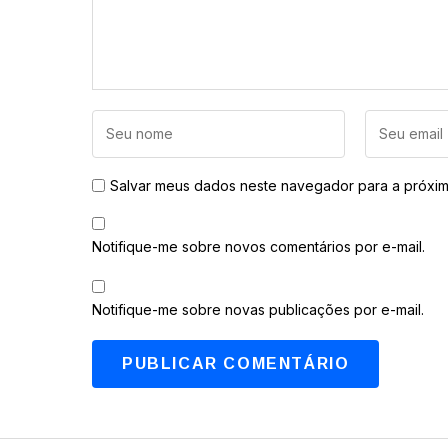
Salvar meus dados neste navegador para a próxim
Notifique-me sobre novos comentários por e-mail.
Notifique-me sobre novas publicações por e-mail.