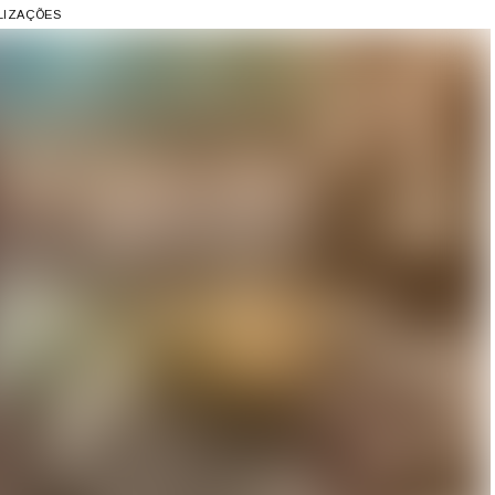
ALIZAÇÕES