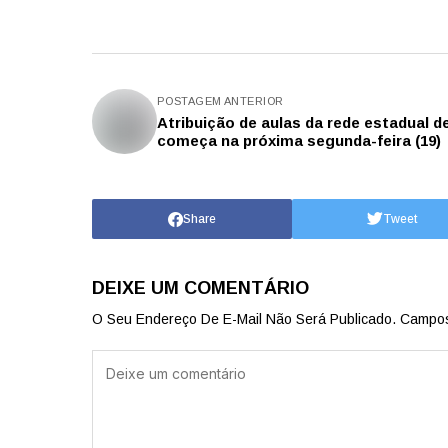
POSTAGEM ANTERIOR
Atribuição de aulas da rede estadual d
começa na próxima segunda-feira (19)
Share
Tweet
DEIXE UM COMENTÁRIO
O Seu Endereço De E-Mail Não Será Publicado.
Campos