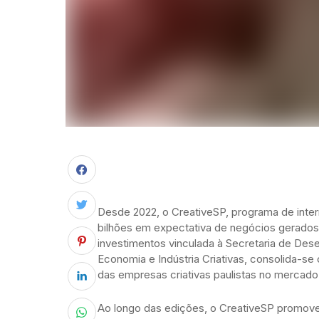
Desde 2022, o CreativeSP, programa de intern
bilhões em expectativa de negócios gerados.
investimentos vinculada à Secretaria de Des
Economia e Indústria Criativas, consolida-se
das empresas criativas paulistas no mercado 
Ao longo das edições, o CreativeSP promove