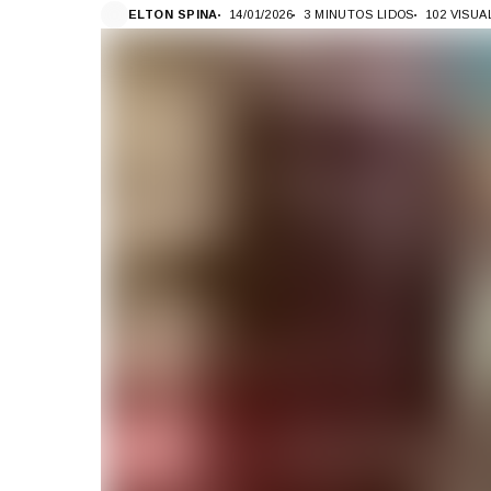
ELTON SPINA
14/01/2026
3 MINUTOS LIDOS
102 VISU