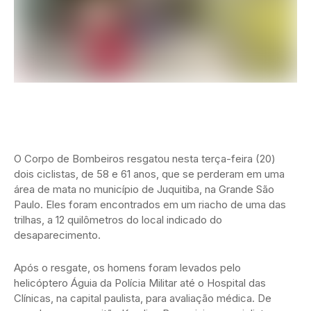
O Corpo de Bombeiros resgatou nesta terça-feira (20)
dois ciclistas, de 58 e 61 anos, que se perderam em uma
área de mata no município de Juquitiba, na Grande São
Paulo. Eles foram encontrados em um riacho de uma das
trilhas, a 12 quilômetros do local indicado do
desaparecimento.
Após o resgate, os homens foram levados pelo
helicóptero Águia da Polícia Militar até o Hospital das
Clínicas, na capital paulista, para avaliação médica. De