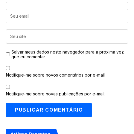
Salvar meus dados neste navegador para a próxima vez
que eu comentar.
Notifique-me sobre novos comentários por e-mail.
Notifique-me sobre novas publicações por e-mail.
Artigos Recentes