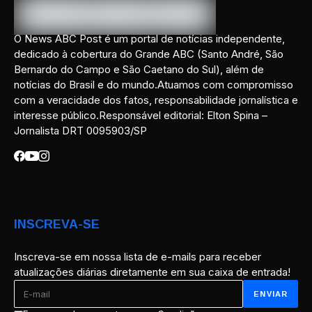
O News ABC Post é um portal de notícias independente,
dedicado à cobertura do Grande ABC (Santo André, São
Bernardo do Campo e São Caetano do Sul), além de
notícias do Brasil e do mundo.Atuamos com compromisso
com a veracidade dos fatos, responsabilidade jornalística e
interesse público.Responsável editorial: Elton Spina –
Jornalista DRT 0095903/SP
INSCREVA-SE
Inscreva-se em nossa lista de e-mails para receber
atualizações diárias diretamente em sua caixa de entrada!