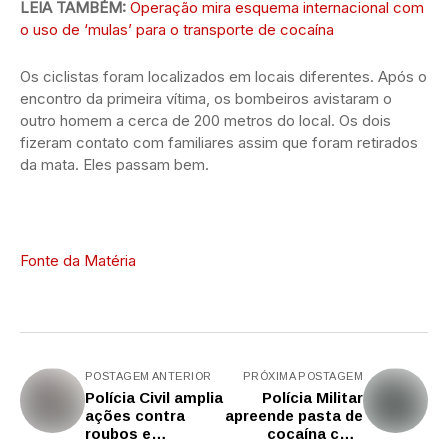
LEIA TAMBÉM:
Operação mira esquema internacional com
o uso de ‘mulas’ para o transporte de cocaína
Os ciclistas foram localizados em locais diferentes. Após o
encontro da primeira vítima, os bombeiros avistaram o
outro homem a cerca de 200 metros do local. Os dois
fizeram contato com familiares assim que foram retirados
da mata. Eles passam bem.
Fonte da Matéria
POSTAGEM ANTERIOR
PRÓXIMA POSTAGEM
Polícia Civil amplia
Polícia Militar
ações contra
apreende pasta de
roubos e
cocaína com