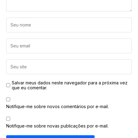
Salvar meus dados neste navegador para a próxima vez
que eu comentar.
Notifique-me sobre novos comentários por e-mail.
Notifique-me sobre novas publicações por e-mail.