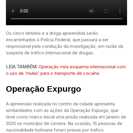
Os cinco detidos e a droga apreendida serão
encaminhados à Polícia Federal, que passará a ser
responsável pela condução da investigação, em razão da
suspeita de tráfico internacional de drogas.
LEIA TAMBÉM:
Operação mira esquema internacional com
o uso de ‘mulas’ para o transporte de cocaína
Operação Expurgo
A apreensão realizada no centro da cidade apresenta
similaridades com as ações da Operação Expurgo, que
teve como marco inicial uma prisão realizada em janeiro de
2025 no município de Limeira. Na ocasião, 15 pessoas de
nacionalidade boliviana foram presas por tráfico