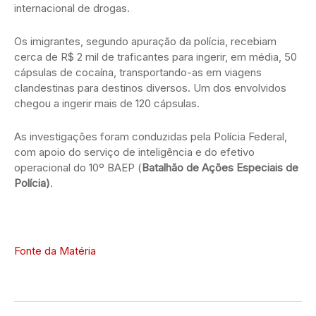
internacional de drogas.
Os imigrantes, segundo apuração da polícia, recebiam
cerca de R$ 2 mil de traficantes para ingerir, em média, 50
cápsulas de cocaína, transportando-as em viagens
clandestinas para destinos diversos. Um dos envolvidos
chegou a ingerir mais de 120 cápsulas.
As investigações foram conduzidas pela Polícia Federal,
com apoio do serviço de inteligência e do efetivo
operacional do 10º BAEP (
Batalhão de Ações Especiais de
Polícia)
.
Fonte da Matéria