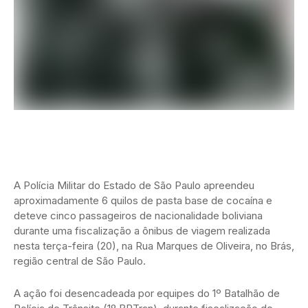
A Polícia Militar do Estado de São Paulo apreendeu
aproximadamente 6 quilos de pasta base de cocaína e
deteve cinco passageiros de nacionalidade boliviana
durante uma fiscalização a ônibus de viagem realizada
nesta terça-feira (20), na Rua Marques de Oliveira, no Brás,
região central de São Paulo.
A ação foi desencadeada por equipes do 1º Batalhão de