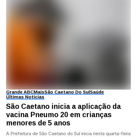
Grande ABC
Mais
São Caetano Do Sul
Saúde
Últimas Notícias
São Caetano inicia a aplicação da
vacina Pneumo 20 em crianças
menores de 5 anos
A Prefeitura de São Caetano do Sul inicia nesta quarta-feira