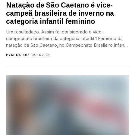
Natação de São Caetano é vice-
campeã brasileira de inverno na
categoria infantil feminino
Um resultadaço. Assim foi considerado o vice-
campeonato brasileiro da categoria Infantil 1 Feminino da
natação de São Caetano, no Campeonato Brasileiro Infantil
(13...
BY
REDATOR
07/07/2026