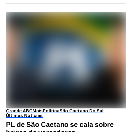
Grande ABC
Mais
Política
São Caetano Do Sul
Últimas Notícias
PL de São Caetano se cala sobre