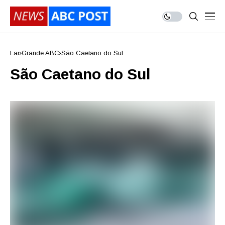
Lar
Grande ABC
São Caetano do Sul
São Caetano do Sul