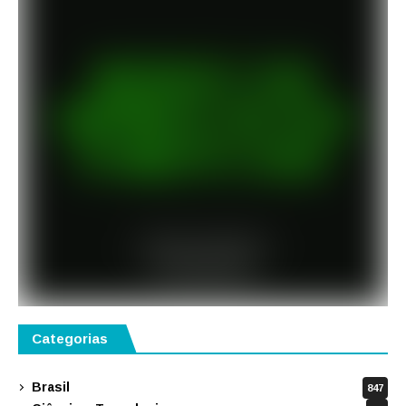
Categorias
Brasil
847