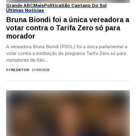
Grande ABC
Mais
Política
São Caetano Do Sul
Últimas Notícias
Bruna Biondi foi a única vereadora a
votar contra o Tarifa Zero só para
morador
A vereadora Bruna Biondi (PSOL) foi a única parlamentar a
votar contra a instituição do programa Tarifa Zero só para
moradores de São...
BY
REDATOR
17/06/2026