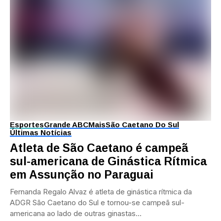
Esportes
Grande ABC
Mais
São Caetano Do Sul
Últimas Notícias
Atleta de São Caetano é campeã
sul-americana de Ginástica Rítmica
em Assunção no Paraguai
Fernanda Regalo Alvaz é atleta de ginástica rítmica da
ADGR São Caetano do Sul e tornou-se campeã sul-
americana ao lado de outras ginastas...