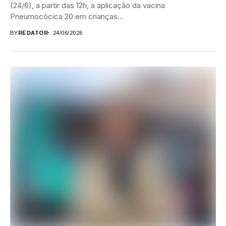
(24/6), a partir das 12h, a aplicação da vacina
Pneumocócica 20 em crianças...
BY
REDATOR
24/06/2026