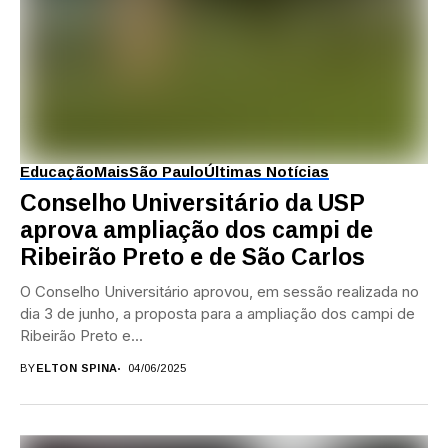
Educação
Mais
São Paulo
Últimas Notícias
Conselho Universitário da USP
aprova ampliação dos campi de
Ribeirão Preto e de São Carlos
O Conselho Universitário aprovou, em sessão realizada no
dia 3 de junho, a proposta para a ampliação dos campi de
Ribeirão Preto e...
BY
ELTON SPINA
04/06/2025