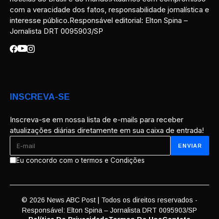
com a veracidade dos fatos, responsabilidade jornalística e
interesse público.Responsável editorial: Elton Spina –
Jornalista DRT 0095903/SP
INSCREVA-SE
Inscreva-se em nossa lista de e-mails para receber
atualizações diárias diretamente em sua caixa de entrada!
Eu concordo com o termos e Condições
© 2026 News ABC Post | Todos os direitos reservados -
Responsável: Elton Spina – Jornalista DRT 0095903/SP