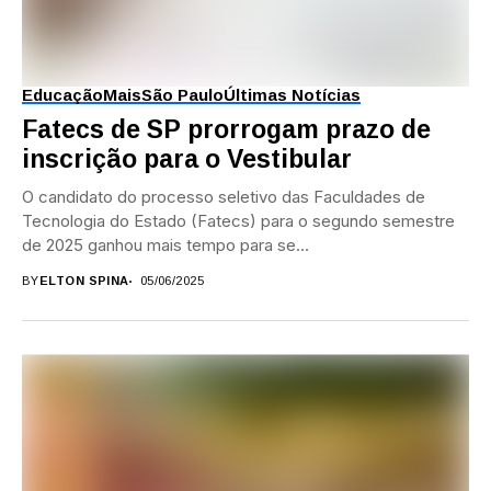
Educação
Mais
São Paulo
Últimas Notícias
Fatecs de SP prorrogam prazo de
inscrição para o Vestibular
O candidato do processo seletivo das Faculdades de
Tecnologia do Estado (Fatecs) para o segundo semestre
de 2025 ganhou mais tempo para se...
BY
ELTON SPINA
05/06/2025