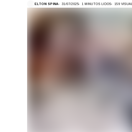
ELTON SPINA
31/07/2025
1 MINUTOS LIDOS
159 VISU