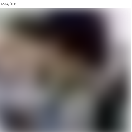
ALIZAÇÕES