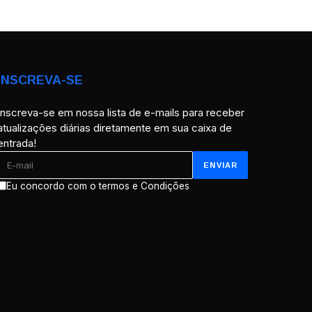
INSCREVA-SE
Inscreva-se em nossa lista de e-mails para receber
atualizações diárias diretamente em sua caixa de
entrada!
Eu concordo com o termos e Condições