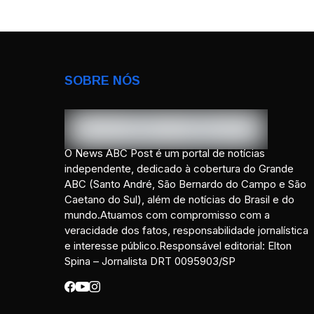
SOBRE NÓS
O News ABC Post é um portal de notícias
independente, dedicado à cobertura do Grande
ABC (Santo André, São Bernardo do Campo e São
Caetano do Sul), além de notícias do Brasil e do
mundo.Atuamos com compromisso com a
veracidade dos fatos, responsabilidade jornalística
e interesse público.Responsável editorial: Elton
Spina – Jornalista DRT 0095903/SP