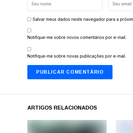
Salvar meus dados neste navegador para a próxim
Notifique-me sobre novos comentários por e-mail.
Notifique-me sobre novas publicações por e-mail.
ARTIGOS RELACIONADOS