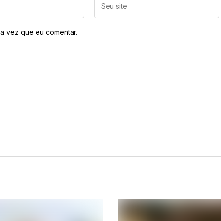
a vez que eu comentar.