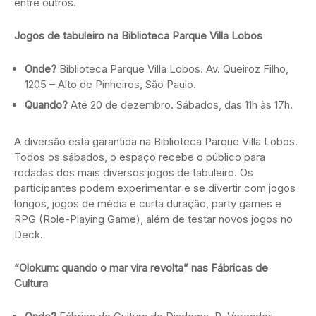
entre outros.
Jogos de tabuleiro na Biblioteca Parque Villa Lobos
Onde?
Biblioteca Parque Villa Lobos. Av. Queiroz Filho,
1205 – Alto de Pinheiros, São Paulo.
Quando?
Até 20 de dezembro. Sábados, das 11h às 17h.
A diversão está garantida na Biblioteca Parque Villa Lobos.
Todos os sábados, o espaço recebe o público para
rodadas dos mais diversos jogos de tabuleiro. Os
participantes podem experimentar e se divertir com jogos
longos, jogos de média e curta duração, party games e
RPG (Role-Playing Game), além de testar novos jogos no
Deck.
“Olokum: quando o mar vira revolta” nas Fábricas de
Cultura