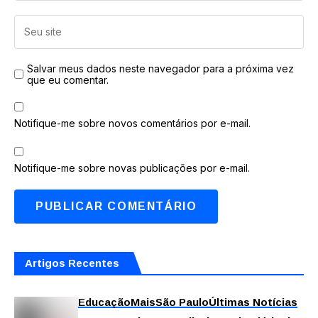
Salvar meus dados neste navegador para a próxima vez
que eu comentar.
Notifique-me sobre novos comentários por e-mail.
Notifique-me sobre novas publicações por e-mail.
Artigos Recentes
Educação
Mais
São Paulo
Últimas Notícias