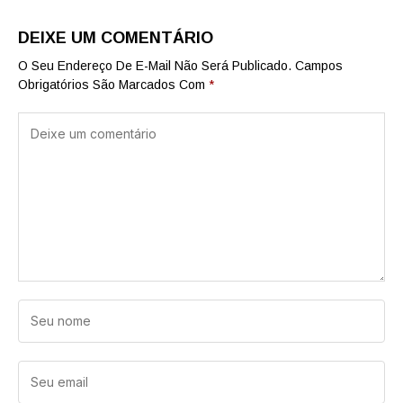
DEIXE UM COMENTÁRIO
O Seu Endereço De E-Mail Não Será Publicado.
Campos
Obrigatórios São Marcados Com
*