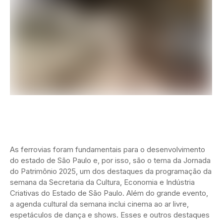
As ferrovias foram fundamentais para o desenvolvimento
do estado de São Paulo e, por isso, são o tema da Jornada
do Patrimônio 2025, um dos destaques da programação da
semana da Secretaria da Cultura, Economia e Indústria
Criativas do Estado de São Paulo. Além do grande evento,
a agenda cultural da semana inclui cinema ao ar livre,
espetáculos de dança e shows. Esses e outros destaques