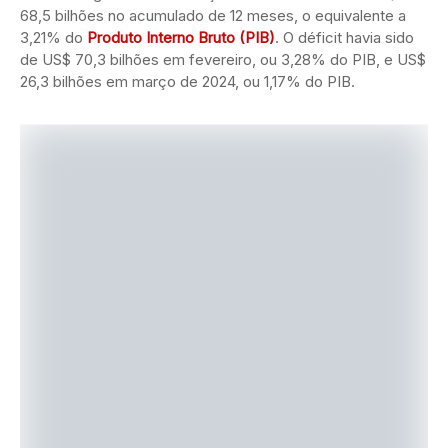
68,5 bilhões no acumulado de 12 meses, o equivalente a
3,21% do
Produto Interno Bruto (PIB)
. O déficit havia sido
de US$ 70,3 bilhões em fevereiro, ou 3,28% do PIB, e US$
26,3 bilhões em março de 2024, ou 1,17% do PIB.