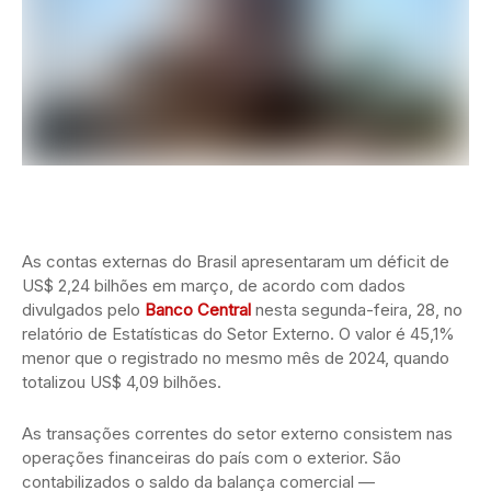
As contas externas do Brasil apresentaram um déficit de
US$ 2,24 bilhões em março, de acordo com dados
divulgados pelo
Banco Central
nesta segunda-feira, 28, no
relatório de Estatísticas do Setor Externo. O valor é 45,1%
menor que o registrado no mesmo mês de 2024, quando
totalizou US$ 4,09 bilhões.
As transações correntes do setor externo consistem nas
operações financeiras do país com o exterior. São
contabilizados o saldo da balança comercial —