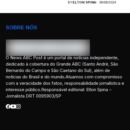
BY
ELTON SPINA
08/08/2026
SOBRE NÓS
O News ABC Post é um portal de notícias independente,
dedicado à cobertura do Grande ABC (Santo André, São
Bernardo do Campo e São Caetano do Sul), além de
notícias do Brasil e do mundo.Atuamos com compromisso
com a veracidade dos fatos, responsabilidade jornalística e
interesse público.Responsável editorial: Elton Spina –
Jornalista DRT 0095903/SP