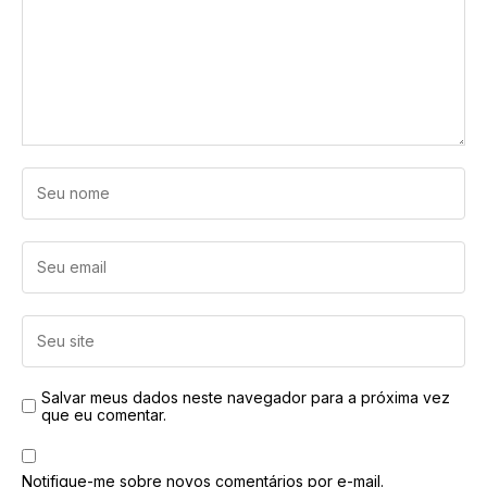
Salvar meus dados neste navegador para a próxima vez
que eu comentar.
Notifique-me sobre novos comentários por e-mail.