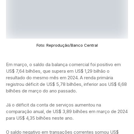
Foto: Reprodução/Banco Central
Em março, o saldo da balança comercial foi positivo em
US$ 7,64 bilhões, que supera em US$ 1,29 bilhão o
resultado do mesmo mês em 2024. A renda primária
registrou déficit de US$ 5,78 bilhões, inferior aos US$ 6,68
bilhões de março do ano passado.
Já o déficit da conta de serviços aumentou na
comparação anual, de US$ 3,89 bilhões em março de 2024
para US$ 4,35 bilhões neste ano.
O saldo negativo em transações correntes somou US$