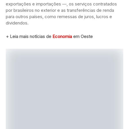
exportações e importações —, os serviços contratados
por brasileiros no exterior e as transferências de renda
para outros países, como remessas de juros, lucros e
dividendos.
+ Leia mais notícias de
Economia
em Oeste