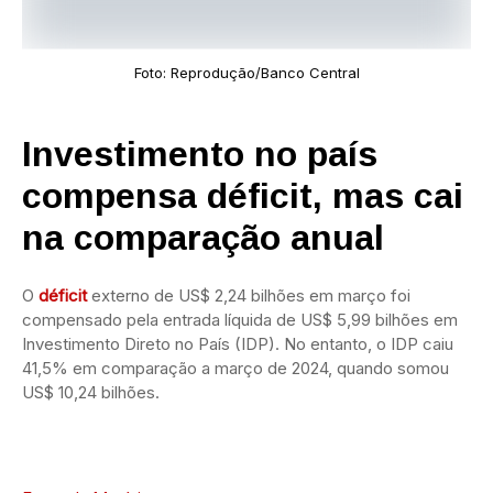
Foto: Reprodução/Banco Central
Investimento no país
compensa déficit, mas cai
na comparação anual
O
déficit
externo de US$ 2,24 bilhões em março foi
compensado pela entrada líquida de US$ 5,99 bilhões em
Investimento Direto no País (IDP). No entanto, o IDP caiu
41,5% em comparação a março de 2024, quando somou
US$ 10,24 bilhões.