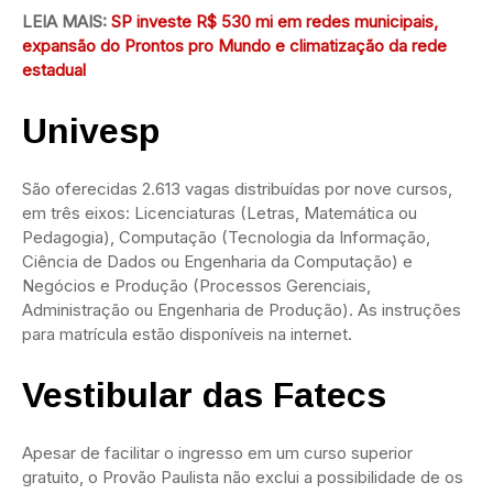
LEIA MAIS:
SP investe R$ 530 mi em redes municipais,
expansão do Prontos pro Mundo e climatização da rede
estadual
Univesp
São oferecidas 2.613 vagas distribuídas por nove cursos,
em três eixos: Licenciaturas (Letras, Matemática ou
Pedagogia), Computação (Tecnologia da Informação,
Ciência de Dados ou Engenharia da Computação) e
Negócios e Produção (Processos Gerenciais,
Administração ou Engenharia de Produção). As instruções
para matrícula estão disponíveis na internet.
Vestibular das Fatecs
Apesar de facilitar o ingresso em um curso superior
gratuito, o Provão Paulista não exclui a possibilidade de os