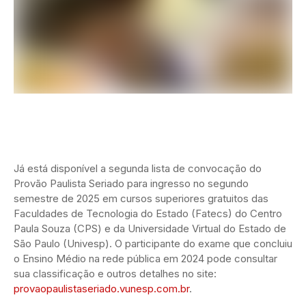
Já está disponível a segunda lista de convocação do
Provão Paulista Seriado para ingresso no segundo
semestre de 2025 em cursos superiores gratuitos das
Faculdades de Tecnologia do Estado (Fatecs) do Centro
Paula Souza (CPS) e da Universidade Virtual do Estado de
São Paulo (Univesp). O participante do exame que concluiu
o Ensino Médio na rede pública em 2024 pode consultar
sua classificação e outros detalhes no site:
provaopaulistaseriado.vunesp.com.br
.