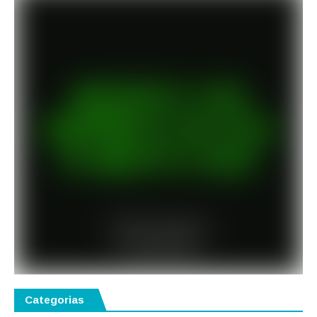
Categorias