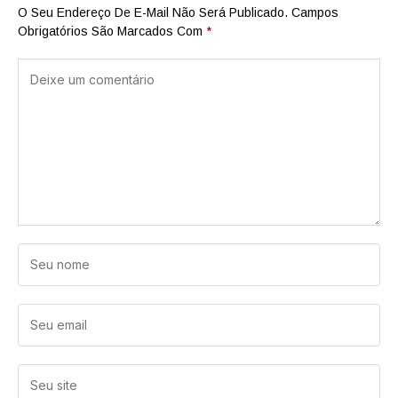
O Seu Endereço De E-Mail Não Será Publicado.
Campos
Obrigatórios São Marcados Com
*