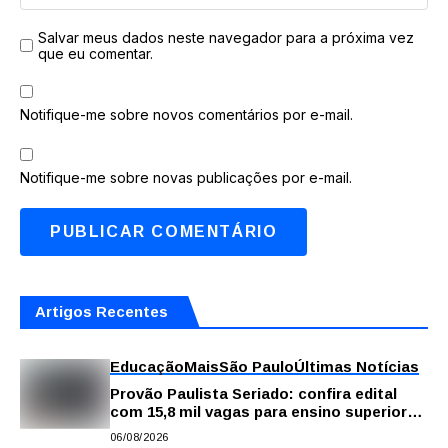
Salvar meus dados neste navegador para a próxima vez
que eu comentar.
Notifique-me sobre novos comentários por e-mail.
Notifique-me sobre novas publicações por e-mail.
Artigos Recentes
Educação
Mais
São Paulo
Últimas Notícias
Provão Paulista Seriado: confira edital
com 15,8 mil vagas para ensino superior
público
06/08/2026