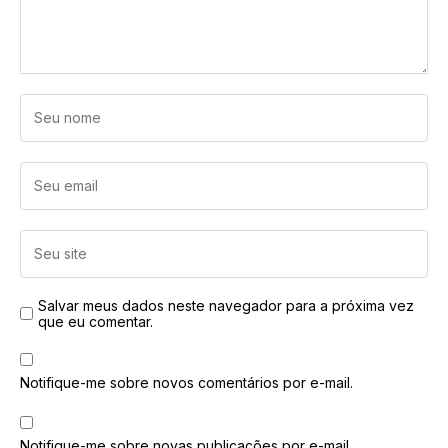
Salvar meus dados neste navegador para a próxima vez
que eu comentar.
Notifique-me sobre novos comentários por e-mail.
Notifique-me sobre novas publicações por e-mail.