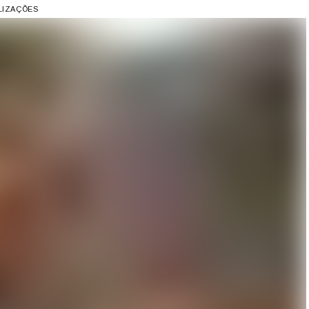
ALIZAÇÕES