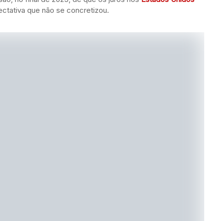
ctativa que não se concretizou.