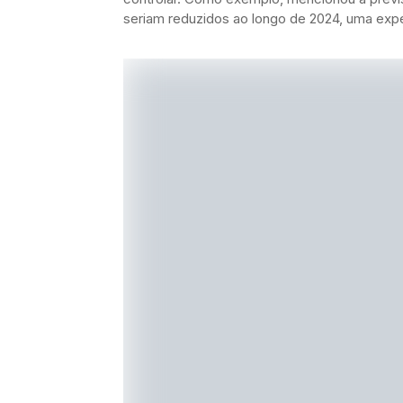
seriam reduzidos ao longo de 2024, uma expe