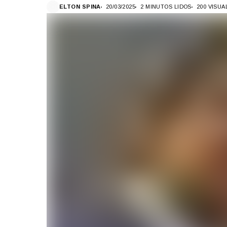
ELTON SPINA
20/03/2025
2 MINUTOS LIDOS
200 VISU