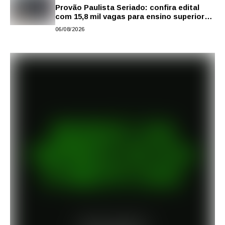
Provão Paulista Seriado: confira edital
com 15,8 mil vagas para ensino superior
público
06/08/2026