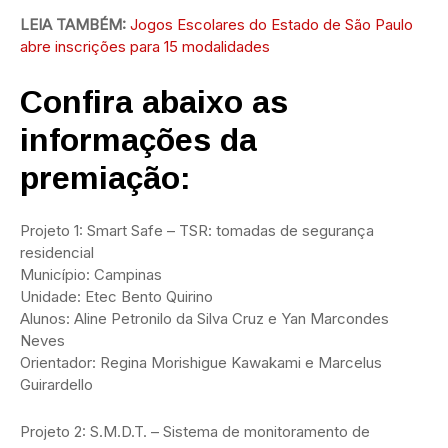
LEIA TAMBÉM:
Jogos Escolares do Estado de São Paulo
abre inscrições para 15 modalidades
Confira abaixo as
informações da
premiação:
Projeto 1: Smart Safe – TSR: tomadas de segurança
residencial
Município: Campinas
Unidade: Etec Bento Quirino
Alunos: Aline Petronilo da Silva Cruz e Yan Marcondes
Neves
Orientador: Regina Morishigue Kawakami e Marcelus
Guirardello
Projeto 2: S.M.D.T. – Sistema de monitoramento de