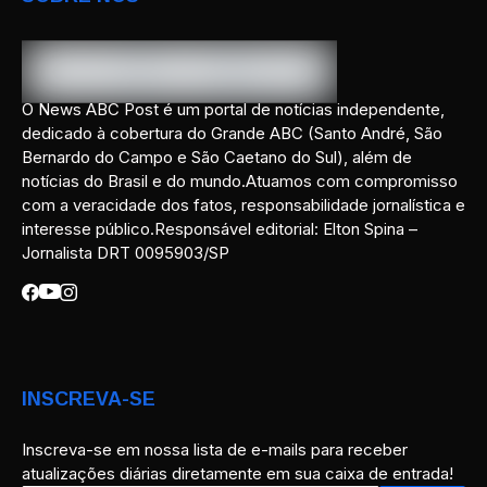
O News ABC Post é um portal de notícias independente,
dedicado à cobertura do Grande ABC (Santo André, São
Bernardo do Campo e São Caetano do Sul), além de
notícias do Brasil e do mundo.Atuamos com compromisso
com a veracidade dos fatos, responsabilidade jornalística e
interesse público.Responsável editorial: Elton Spina –
Jornalista DRT 0095903/SP
INSCREVA-SE
Inscreva-se em nossa lista de e-mails para receber
atualizações diárias diretamente em sua caixa de entrada!