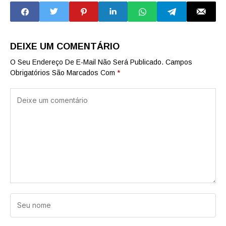
falso advogado
teatro
DEIXE UM COMENTÁRIO
O Seu Endereço De E-Mail Não Será Publicado.
Campos
Obrigatórios São Marcados Com
*