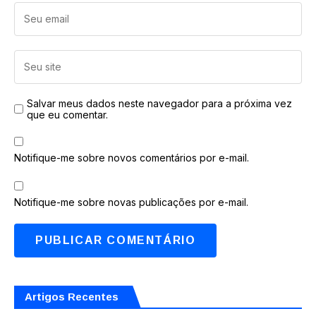
Salvar meus dados neste navegador para a próxima vez
que eu comentar.
Notifique-me sobre novos comentários por e-mail.
Notifique-me sobre novas publicações por e-mail.
Artigos Recentes