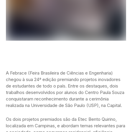
A Febrace (Feira Brasileira de Ciências e Engenharia)
chegou à sua 24ª edição premiando projetos inovadores
de estudantes de todo o país. Entre os destaques, dois
trabalhos desenvolvidos por alunos do Centro Paula Souza
conquistaram reconhecimento durante a cerimônia
realizada na Universidade de São Paulo (USP), na Capital.
Os dois projetos premiados são da Etec Bento Quirino,
localizada em Campinas, e abordam temas relevantes para