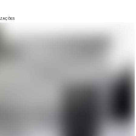
LIZAÇÕES