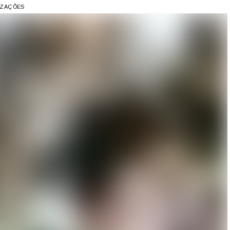
LIZAÇÕES