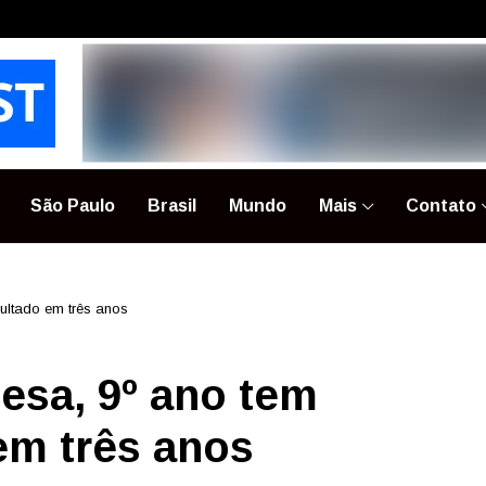
São Paulo
Brasil
Mundo
Mais
Contato
ultado em três anos
esa, 9º ano tem
em três anos