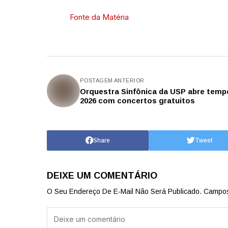
Fonte da Matéria
POSTAGEM ANTERIOR
Orquestra Sinfônica da USP abre temp
2026 com concertos gratuitos
Share
Tweet
DEIXE UM COMENTÁRIO
O Seu Endereço De E-Mail Não Será Publicado.
Campos