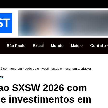
São Paulo
Brasil
Mundo
Mais
Contato
 com foco em negócios e investimentos em economia criativa
as
 ao SXSW 2026 com
 e investimentos em