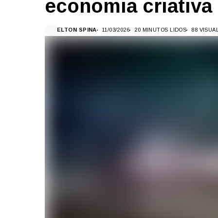
economia criativa
ELTON SPINA
11/03/2026
20 MINUTOS LIDOS
88 VISUA