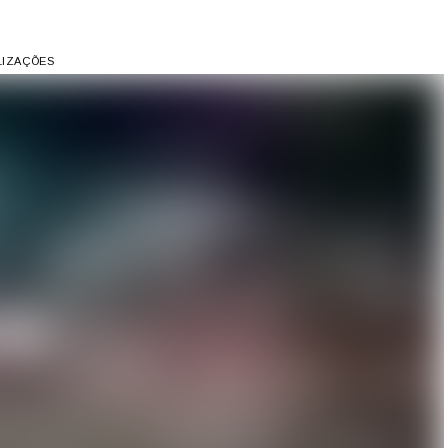
LIZAÇÕES