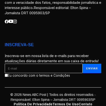
com a veracidade dos fatos, responsabilidade jornalística e
interesse público.Responsável editorial: Elton Spina –
Jornalista DRT 0095903/SP
INSCREVA-SE
Inscreva-se em nossa lista de e-mails para receber
atualizações diárias diretamente em sua caixa de entrada!
Eu concordo com o termos e Condições
© 2026 News ABC Post | Todos os direitos reservados -
Responsável: Elton Spina – Jornalista DRT 0095903/SP
Política De Privacidade
Termos De Uso
Contato