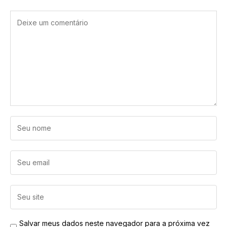
Salvar meus dados neste navegador para a próxima vez