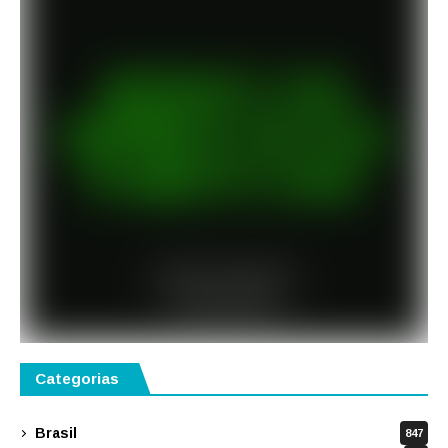
Categorias
Brasil
847