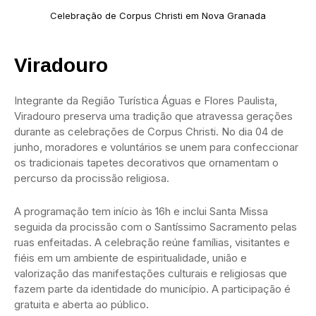
Celebração de Corpus Christi em Nova Granada
Viradouro
Integrante da Região Turística Águas e Flores Paulista,
Viradouro preserva uma tradição que atravessa gerações
durante as celebrações de Corpus Christi. No dia 04 de
junho, moradores e voluntários se unem para confeccionar
os tradicionais tapetes decorativos que ornamentam o
percurso da procissão religiosa.
A programação tem início às 16h e inclui Santa Missa
seguida da procissão com o Santíssimo Sacramento pelas
ruas enfeitadas. A celebração reúne famílias, visitantes e
fiéis em um ambiente de espiritualidade, união e
valorização das manifestações culturais e religiosas que
fazem parte da identidade do município. A participação é
gratuita e aberta ao público.