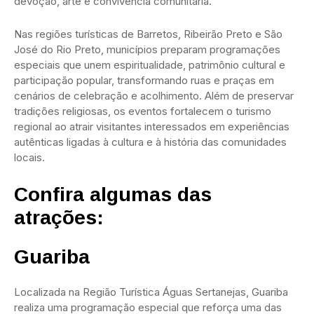
devoção, arte e convivência comunitária.
Nas regiões turísticas de Barretos, Ribeirão Preto e São
José do Rio Preto, municípios preparam programações
especiais que unem espiritualidade, patrimônio cultural e
participação popular, transformando ruas e praças em
cenários de celebração e acolhimento. Além de preservar
tradições religiosas, os eventos fortalecem o turismo
regional ao atrair visitantes interessados em experiências
autênticas ligadas à cultura e à história das comunidades
locais.
Confira algumas das
atrações:
Guariba
Localizada na Região Turística Águas Sertanejas, Guariba
realiza uma programação especial que reforça uma das