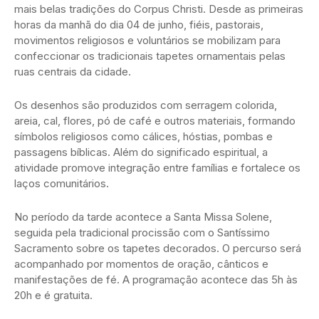
mais belas tradições do Corpus Christi. Desde as primeiras
horas da manhã do dia 04 de junho, fiéis, pastorais,
movimentos religiosos e voluntários se mobilizam para
confeccionar os tradicionais tapetes ornamentais pelas
ruas centrais da cidade.
Os desenhos são produzidos com serragem colorida,
areia, cal, flores, pó de café e outros materiais, formando
símbolos religiosos como cálices, hóstias, pombas e
passagens bíblicas. Além do significado espiritual, a
atividade promove integração entre famílias e fortalece os
laços comunitários.
No período da tarde acontece a Santa Missa Solene,
seguida pela tradicional procissão com o Santíssimo
Sacramento sobre os tapetes decorados. O percurso será
acompanhado por momentos de oração, cânticos e
manifestações de fé. A programação acontece das 5h às
20h e é gratuita.