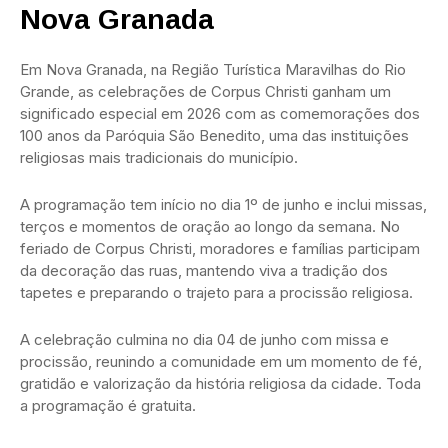
Nova Granada
Em Nova Granada, na Região Turística Maravilhas do Rio
Grande, as celebrações de Corpus Christi ganham um
significado especial em 2026 com as comemorações dos
100 anos da Paróquia São Benedito, uma das instituições
religiosas mais tradicionais do município.
A programação tem início no dia 1º de junho e inclui missas,
terços e momentos de oração ao longo da semana. No
feriado de Corpus Christi, moradores e famílias participam
da decoração das ruas, mantendo viva a tradição dos
tapetes e preparando o trajeto para a procissão religiosa.
A celebração culmina no dia 04 de junho com missa e
procissão, reunindo a comunidade em um momento de fé,
gratidão e valorização da história religiosa da cidade. Toda
a programação é gratuita.