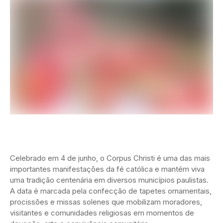
Celebrado em 4 de junho, o Corpus Christi é uma das mais
importantes manifestações da fé católica e mantém viva
uma tradição centenária em diversos municípios paulistas.
A data é marcada pela confecção de tapetes ornamentais,
procissões e missas solenes que mobilizam moradores,
visitantes e comunidades religiosas em momentos de