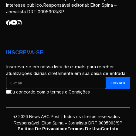
interesse público.Responsável editorial: Elton Spina –
Jornalista DRT 0095903/SP
INSCREVA-SE
Inscreva-se em nossa lista de e-mails para receber
atualizações diárias diretamente em sua caixa de entrada!
Eu concordo com o termos e Condições
© 2026 News ABC Post | Todos os direitos reservados -
Responsável: Elton Spina – Jornalista DRT 0095903/SP
Política De Privacidade
Termos De Uso
Contato