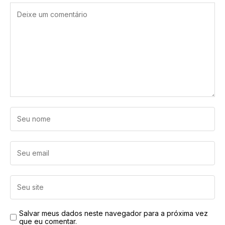
Salvar meus dados neste navegador para a próxima vez
que eu comentar.