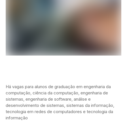
Há vagas para alunos de graduação em engenharia da
computação, ciência da computação, engenharia de
sistemas, engenharia de software, análise e
desenvolvimento de sistemas, sistemas da informação,
tecnologia em redes de computadores e tecnologia da
informação