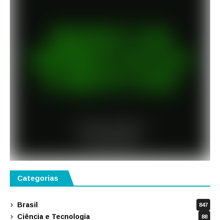
Categorias
Brasil
847
Ciência e Tecnologia
88