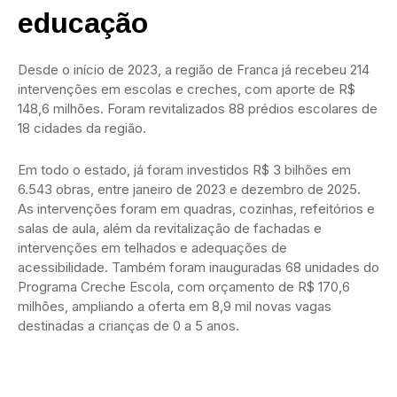
educação
Desde o início de 2023, a região de Franca já recebeu 214
intervenções em escolas e creches, com aporte de R$
148,6 milhões. Foram revitalizados 88 prédios escolares de
18 cidades da região.
Em todo o estado, já foram investidos R$ 3 bilhões em
6.543 obras, entre janeiro de 2023 e dezembro de 2025.
As intervenções foram em quadras, cozinhas, refeitórios e
salas de aula, além da revitalização de fachadas e
intervenções em telhados e adequações de
acessibilidade. Também foram inauguradas 68 unidades do
Programa Creche Escola, com orçamento de R$ 170,6
milhões, ampliando a oferta em 8,9 mil novas vagas
destinadas a crianças de 0 a 5 anos.