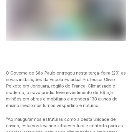
O Governo de São Paulo entregou nesta terça-feira (20) as
novas instalações da Escola Estadual Professor Olivio
Peixoto em Jeriquara, região de Franca. Climatizado e
moderno, o novo prédio teve investimento de R$ 5,5
milhões em obras e mobiliário e atenderá 138 alunos do
ensino médio nos turnos vespertino e noturno.
“Ao inaugurarmos estruturas como a desta unidade de
ensino, estamos levando infraestrutura e conforto para as