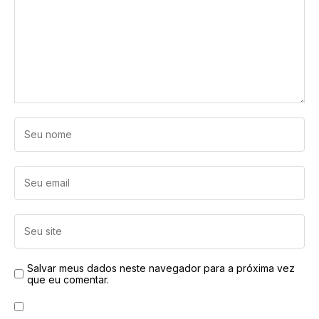
Salvar meus dados neste navegador para a próxima vez
que eu comentar.