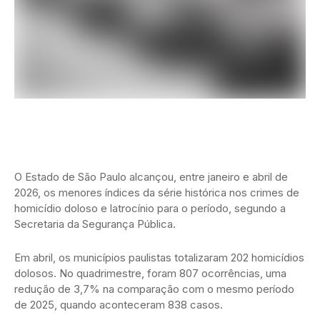
O Estado de São Paulo alcançou, entre janeiro e abril de
2026, os menores índices da série histórica nos crimes de
homicídio doloso e latrocínio para o período, segundo a
Secretaria da Segurança Pública.
Em abril, os municípios paulistas totalizaram 202 homicídios
dolosos. No quadrimestre, foram 807 ocorrências, uma
redução de 3,7% na comparação com o mesmo período
de 2025, quando aconteceram 838 casos.