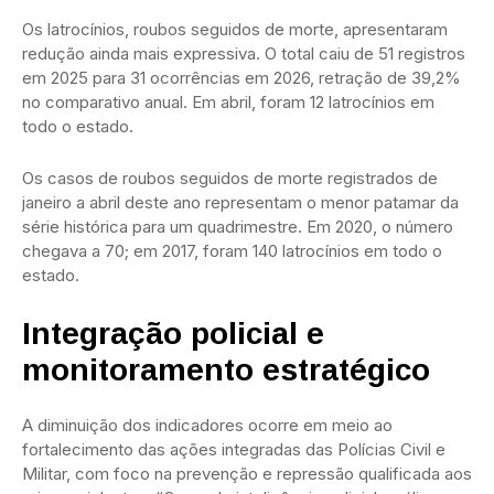
Os latrocínios, roubos seguidos de morte, apresentaram
redução ainda mais expressiva. O total caiu de 51 registros
em 2025 para 31 ocorrências em 2026, retração de 39,2%
no comparativo anual. Em abril, foram 12 latrocínios em
todo o estado.
Os casos de roubos seguidos de morte registrados de
janeiro a abril deste ano representam o menor patamar da
série histórica para um quadrimestre. Em 2020, o número
chegava a 70; em 2017, foram 140 latrocínios em todo o
estado.
Integração policial e
monitoramento estratégico
A diminuição dos indicadores ocorre em meio ao
fortalecimento das ações integradas das Polícias Civil e
Militar, com foco na prevenção e repressão qualificada aos