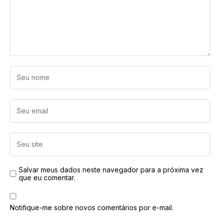
Salvar meus dados neste navegador para a próxima vez
que eu comentar.
Notifique-me sobre novos comentários por e-mail.