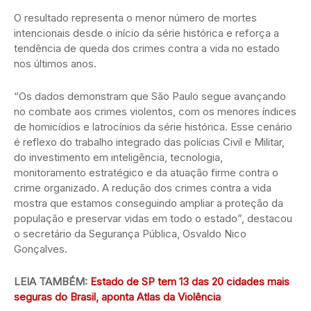
O resultado representa o menor número de mortes
intencionais desde o início da série histórica e reforça a
tendência de queda dos crimes contra a vida no estado
nos últimos anos.
“Os dados demonstram que São Paulo segue avançando
no combate aos crimes violentos, com os menores índices
de homicídios e latrocínios da série histórica. Esse cenário
é reflexo do trabalho integrado das polícias Civil e Militar,
do investimento em inteligência, tecnologia,
monitoramento estratégico e da atuação firme contra o
crime organizado. A redução dos crimes contra a vida
mostra que estamos conseguindo ampliar a proteção da
população e preservar vidas em todo o estado”, destacou
o secretário da Segurança Pública, Osvaldo Nico
Gonçalves.
LEIA TAMBÉM:
Estado de SP tem 13 das 20 cidades mais
seguras do Brasil, aponta Atlas da Violência