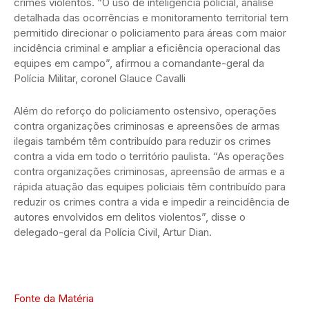
crimes violentos. “O uso de inteligência policial, análise
detalhada das ocorrências e monitoramento territorial tem
permitido direcionar o policiamento para áreas com maior
incidência criminal e ampliar a eficiência operacional das
equipes em campo”, afirmou a comandante-geral da
Polícia Militar, coronel Glauce Cavalli
Além do reforço do policiamento ostensivo, operações
contra organizações criminosas e apreensões de armas
ilegais também têm contribuído para reduzir os crimes
contra a vida em todo o território paulista. “As operações
contra organizações criminosas, apreensão de armas e a
rápida atuação das equipes policiais têm contribuído para
reduzir os crimes contra a vida e impedir a reincidência de
autores envolvidos em delitos violentos”, disse o
delegado-geral da Polícia Civil, Artur Dian.
Fonte da Matéria