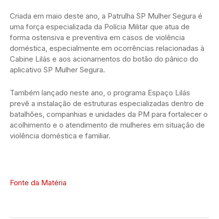
Criada em maio deste ano, a Patrulha SP Mulher Segura é
uma força especializada da Polícia Militar que atua de
forma ostensiva e preventiva em casos de violência
doméstica, especialmente em ocorrências relacionadas à
Cabine Lilás e aos acionamentos do botão do pânico do
aplicativo SP Mulher Segura.
Também lançado neste ano, o programa Espaço Lilás
prevê a instalação de estruturas especializadas dentro de
batalhões, companhias e unidades da PM para fortalecer o
acolhimento e o atendimento de mulheres em situação de
violência doméstica e familiar.
Fonte da Matéria