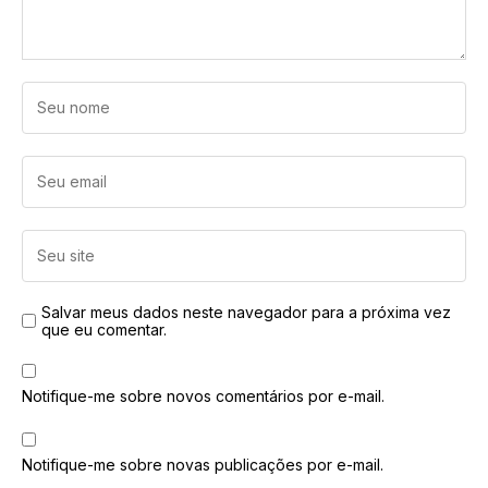
Salvar meus dados neste navegador para a próxima vez
que eu comentar.
Notifique-me sobre novos comentários por e-mail.
Notifique-me sobre novas publicações por e-mail.