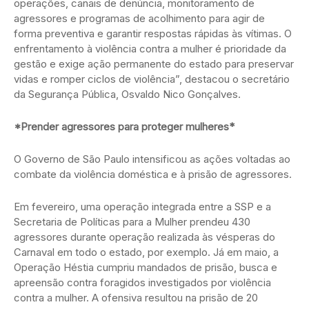
operações, canais de denúncia, monitoramento de
agressores e programas de acolhimento para agir de
forma preventiva e garantir respostas rápidas às vítimas. O
enfrentamento à violência contra a mulher é prioridade da
gestão e exige ação permanente do estado para preservar
vidas e romper ciclos de violência”, destacou o secretário
da Segurança Pública, Osvaldo Nico Gonçalves.
*Prender agressores para proteger mulheres*
O Governo de São Paulo intensificou as ações voltadas ao
combate da violência doméstica e à prisão de agressores.
Em fevereiro, uma operação integrada entre a SSP e a
Secretaria de Políticas para a Mulher prendeu 430
agressores durante operação realizada às vésperas do
Carnaval em todo o estado, por exemplo. Já em maio, a
Operação Héstia cumpriu mandados de prisão, busca e
apreensão contra foragidos investigados por violência
contra a mulher. A ofensiva resultou na prisão de 20