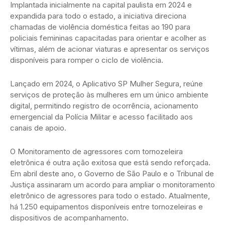
Implantada inicialmente na capital paulista em 2024 e
expandida para todo o estado, a iniciativa direciona
chamadas de violência doméstica feitas ao 190 para
policiais femininas capacitadas para orientar e acolher as
vítimas, além de acionar viaturas e apresentar os serviços
disponíveis para romper o ciclo de violência.
Lançado em 2024, o Aplicativo SP Mulher Segura, reúne
serviços de proteção às mulheres em um único ambiente
digital, permitindo registro de ocorrência, acionamento
emergencial da Polícia Militar e acesso facilitado aos
canais de apoio.
O Monitoramento de agressores com tornozeleira
eletrônica é outra ação exitosa que está sendo reforçada.
Em abril deste ano, o Governo de São Paulo e o Tribunal de
Justiça assinaram um acordo para ampliar o monitoramento
eletrônico de agressores para todo o estado. Atualmente,
há 1.250 equipamentos disponíveis entre tornozeleiras e
dispositivos de acompanhamento.