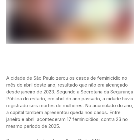
A cidade de São Paulo zerou os casos de feminicídio no
mês de abril deste ano, resultado que não era alcançado
desde janeiro de 2023. Segundo a Secretaria da Segurança
Pública do estado, em abril do ano passado, a cidade havia
registrado seis mortes de mulheres. No acumulado do ano,
a capital também apresentou queda nos casos. Entre
janeiro e abril, aconteceram 17 feminicídios, contra 23 no
mesmo período de 2025.