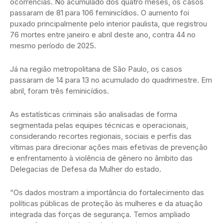
ocorrências. No acumulado dos quatro meses, os casos
passaram de 81 para 106 feminicídios. O aumento foi
puxado principalmente pelo interior paulista, que registrou
76 mortes entre janeiro e abril deste ano, contra 44 no
mesmo período de 2025.
Já na região metropolitana de São Paulo, os casos
passaram de 14 para 13 no acumulado do quadrimestre. Em
abril, foram três feminicídios.
As estatísticas criminais são analisadas de forma
segmentada pelas equipes técnicas e operacionais,
considerando recortes regionais, sociais e perfis das
vítimas para direcionar ações mais efetivas de prevenção
e enfrentamento à violência de gênero no âmbito das
Delegacias de Defesa da Mulher do estado.
“Os dados mostram a importância do fortalecimento das
políticas públicas de proteção às mulheres e da atuação
integrada das forças de segurança. Temos ampliado