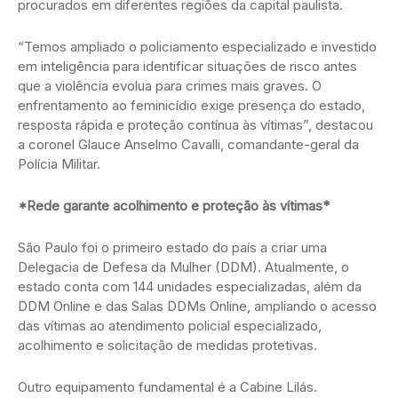
procurados em diferentes regiões da capital paulista.
“Temos ampliado o policiamento especializado e investido
em inteligência para identificar situações de risco antes
que a violência evolua para crimes mais graves. O
enfrentamento ao feminicídio exige presença do estado,
resposta rápida e proteção contínua às vítimas”, destacou
a coronel Glauce Anselmo Cavalli, comandante-geral da
Polícia Militar.
*Rede garante acolhimento e proteção às vítimas*
São Paulo foi o primeiro estado do país a criar uma
Delegacia de Defesa da Mulher (DDM). Atualmente, o
estado conta com 144 unidades especializadas, além da
DDM Online e das Salas DDMs Online, ampliando o acesso
das vítimas ao atendimento policial especializado,
acolhimento e solicitação de medidas protetivas.
Outro equipamento fundamental é a Cabine Lilás.