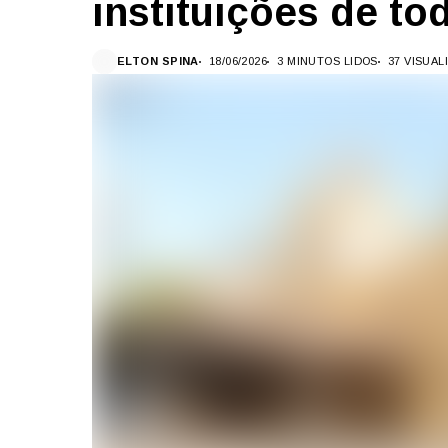
instituições de to
ELTON SPINA
18/06/2026
3 MINUTOS LIDOS
37 VISUA