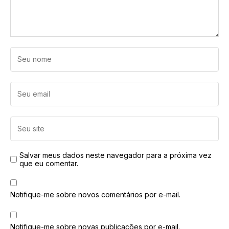
Salvar meus dados neste navegador para a próxima vez
que eu comentar.
Notifique-me sobre novos comentários por e-mail.
Notifique-me sobre novas publicações por e-mail.