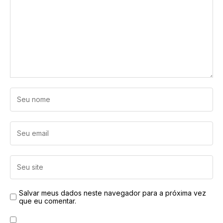
Salvar meus dados neste navegador para a próxima vez
que eu comentar.