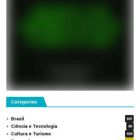
Categorias
Brasil
847
Ciência e Tecnologia
88
Cultura e Turismo
609