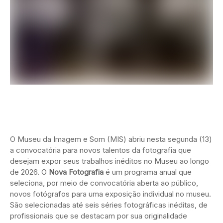
O Museu da Imagem e Som (MIS) abriu nesta segunda (13)
a convocatória para novos talentos da fotografia que
desejam expor seus trabalhos inéditos no Museu ao longo
de 2026. O
Nova Fotografia
é um programa anual que
seleciona, por meio de convocatória aberta ao público,
novos fotógrafos para uma exposição individual no museu.
São selecionadas até seis séries fotográficas inéditas, de
profissionais que se destacam por sua originalidade