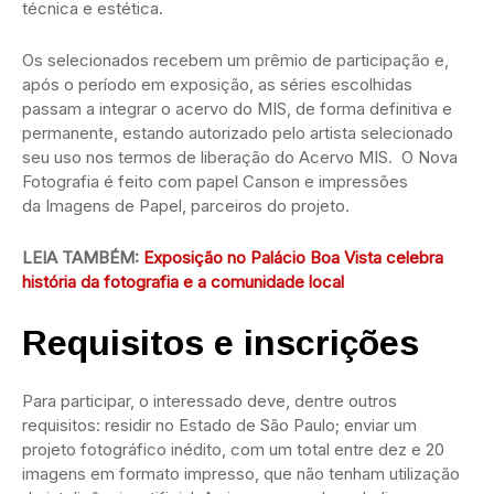
técnica e estética.
Os selecionados recebem um prêmio de participação e,
após o período em exposição, as séries escolhidas
passam a integrar o acervo do MIS, de forma definitiva e
permanente, estando autorizado pelo artista selecionado
seu uso nos termos de liberação do Acervo MIS. O Nova
Fotografia é feito com papel Canson e impressões
da Imagens de Papel, parceiros do projeto.
LEIA TAMBÉM:
Exposição no Palácio Boa Vista celebra
história da fotografia e a comunidade local
Requisitos e inscrições
Para participar, o interessado deve, dentre outros
requisitos: residir no Estado de São Paulo; enviar um
projeto fotográfico inédito, com um total entre dez e 20
imagens em formato impresso, que não tenham utilização