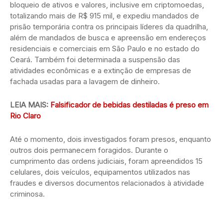
bloqueio de ativos e valores, inclusive em criptomoedas,
totalizando mais de R$ 915 mil, e expediu mandados de
prisão temporária contra os principais líderes da quadrilha,
além de mandados de busca e apreensão em endereços
residenciais e comerciais em São Paulo e no estado do
Ceará. Também foi determinada a suspensão das
atividades econômicas e a extinção de empresas de
fachada usadas para a lavagem de dinheiro.
LEIA MAIS:
Falsificador de bebidas destiladas é preso em
Rio Claro
Até o momento, dois investigados foram presos, enquanto
outros dois permanecem foragidos. Durante o
cumprimento das ordens judiciais, foram apreendidos 15
celulares, dois veículos, equipamentos utilizados nas
fraudes e diversos documentos relacionados à atividade
criminosa.