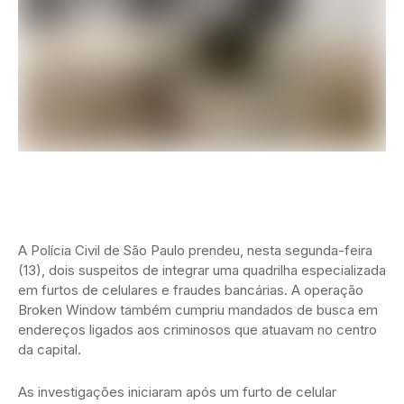
A Polícia Civil de São Paulo prendeu, nesta segunda-feira
(13), dois suspeitos de integrar uma quadrilha especializada
em furtos de celulares e fraudes bancárias. A operação
Broken Window também cumpriu mandados de busca em
endereços ligados aos criminosos que atuavam no centro
da capital.
As investigações iniciaram após um furto de celular