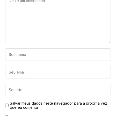
Salvar meus dados neste navegador para a próxima vez
que eu comentar.