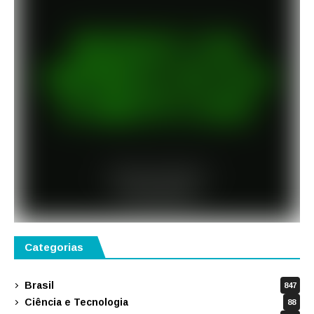
Categorias
Brasil
847
Ciência e Tecnologia
88