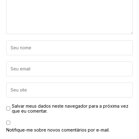
Salvar meus dados neste navegador para a próxima vez
que eu comentar.
Notifique-me sobre novos comentários por e-mail.