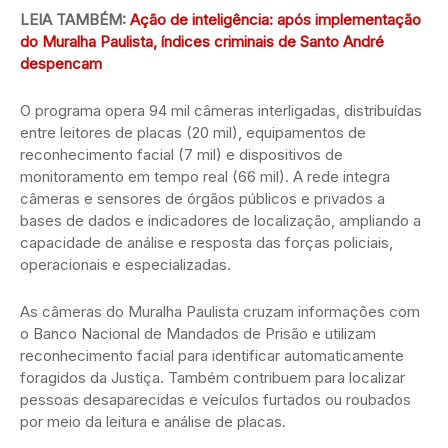
LEIA TAMBÉM:
Ação de inteligência: após implementação
do Muralha Paulista, índices criminais de Santo André
despencam
O programa opera 94 mil câmeras interligadas, distribuídas
entre leitores de placas (20 mil), equipamentos de
reconhecimento facial (7 mil) e dispositivos de
monitoramento em tempo real (66 mil). A rede integra
câmeras e sensores de órgãos públicos e privados a
bases de dados e indicadores de localização, ampliando a
capacidade de análise e resposta das forças policiais,
operacionais e especializadas.
As câmeras do Muralha Paulista cruzam informações com
o Banco Nacional de Mandados de Prisão e utilizam
reconhecimento facial para identificar automaticamente
foragidos da Justiça. Também contribuem para localizar
pessoas desaparecidas e veículos furtados ou roubados
por meio da leitura e análise de placas.