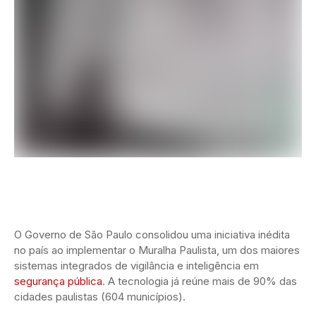
O Governo de São Paulo consolidou uma iniciativa inédita
no país ao implementar o Muralha Paulista, um dos maiores
sistemas integrados de vigilância e inteligência em
segurança pública
. A tecnologia já reúne mais de 90% das
cidades paulistas (604 municípios).