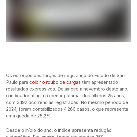
Os esforços das forças de segurança do Estado de São
Paulo para
coibir o roubo de cargas
têm apresentado
resultados expressivos. De janeiro a novembro deste ano,
o indicador atingiu o menor patamar dos últimos 25 anos,
com 3.192 ocorrências registradas. No mesmo período de
2024, foram contabilizados 4.266 casos, o que representa
uma queda de 25,2%.
Desde o início do ano, o índice apresenta redução
sistemática. Em janeiro, foram registradas 350