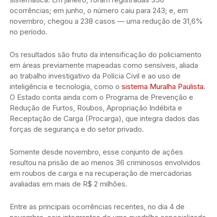
ocorrências; em junho, o número caiu para 243; e, em
novembro, chegou a 238 casos — uma redução de 31,6%
no período.
Os resultados são fruto da intensificação do policiamento
em áreas previamente mapeadas como sensíveis, aliada
ao trabalho investigativo da Polícia Civil e ao uso de
inteligência e tecnologia, como o
sistema Muralha Paulista
.
O Estado conta ainda com o Programa de Prevenção e
Redução de Furtos, Roubos, Apropriação Indébita e
Receptação de Carga (Procarga), que integra dados das
forças de segurança e do setor privado.
Somente desde novembro, esse conjunto de ações
resultou na prisão de ao menos 36 criminosos envolvidos
em roubos de carga e na recuperação de mercadorias
avaliadas em mais de R$ 2 milhões.
Entre as principais ocorrências recentes, no dia 4 de