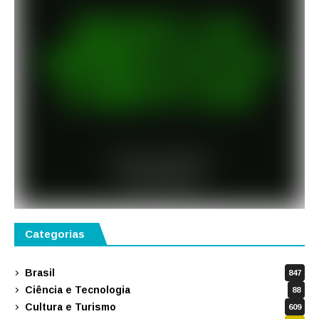
Categorias
Brasil
847
Ciência e Tecnologia
88
Cultura e Turismo
609