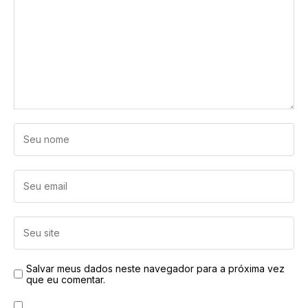
Salvar meus dados neste navegador para a próxima vez
que eu comentar.