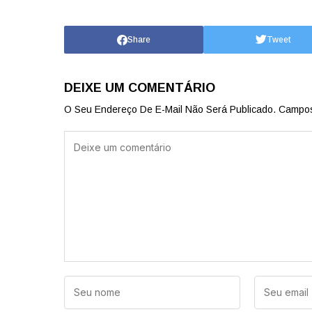
Share
Tweet
DEIXE UM COMENTÁRIO
O Seu Endereço De E-Mail Não Será Publicado.
Campos