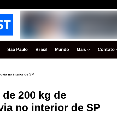
São Paulo
Brasil
Mundo
Mais
Contato
ia no interior de SP
 de 200 kg de
a no interior de SP