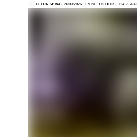
ELTON SPINA
24/03/2026
1 MINUTOS LIDOS
114 VISU