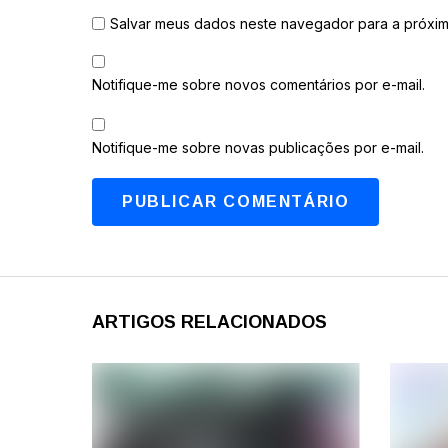
Salvar meus dados neste navegador para a próxim
Notifique-me sobre novos comentários por e-mail.
Notifique-me sobre novas publicações por e-mail.
ARTIGOS RELACIONADOS