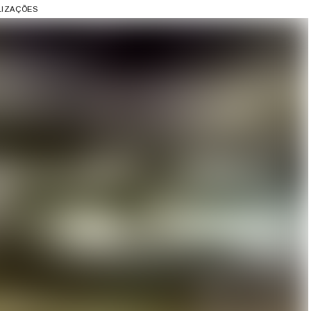
ALIZAÇÕES