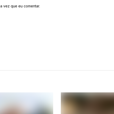
a vez que eu comentar.