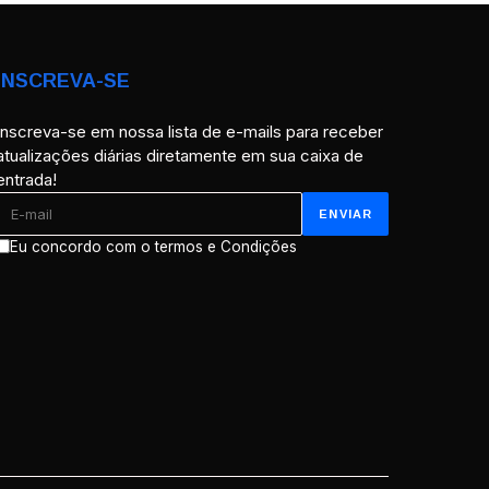
INSCREVA-SE
Inscreva-se em nossa lista de e-mails para receber
atualizações diárias diretamente em sua caixa de
entrada!
Eu concordo com o termos e Condições