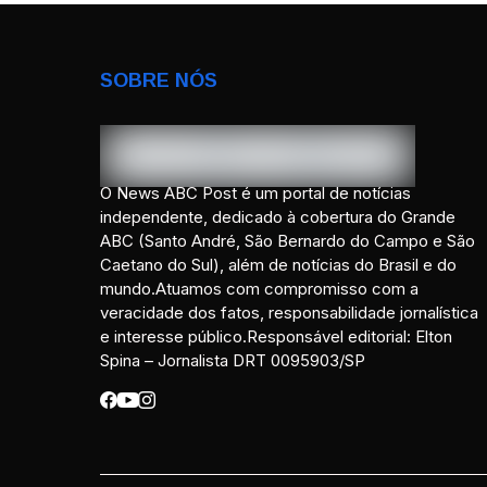
SOBRE NÓS
O News ABC Post é um portal de notícias
independente, dedicado à cobertura do Grande
ABC (Santo André, São Bernardo do Campo e São
Caetano do Sul), além de notícias do Brasil e do
mundo.Atuamos com compromisso com a
veracidade dos fatos, responsabilidade jornalística
e interesse público.Responsável editorial: Elton
Spina – Jornalista DRT 0095903/SP