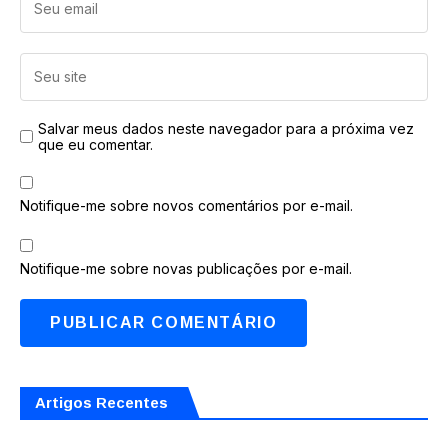
Salvar meus dados neste navegador para a próxima vez
que eu comentar.
Notifique-me sobre novos comentários por e-mail.
Notifique-me sobre novas publicações por e-mail.
Artigos Recentes