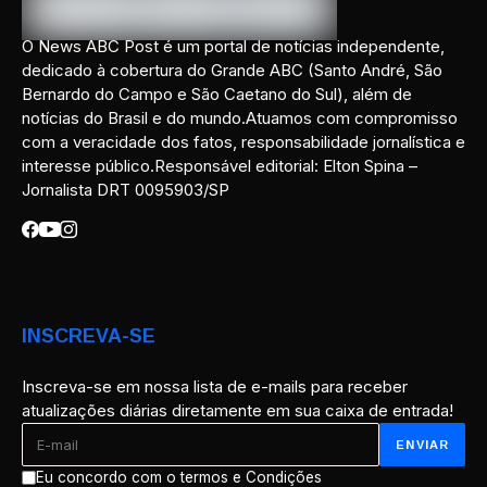
O News ABC Post é um portal de notícias independente,
dedicado à cobertura do Grande ABC (Santo André, São
Bernardo do Campo e São Caetano do Sul), além de
notícias do Brasil e do mundo.Atuamos com compromisso
com a veracidade dos fatos, responsabilidade jornalística e
interesse público.Responsável editorial: Elton Spina –
Jornalista DRT 0095903/SP
INSCREVA-SE
Inscreva-se em nossa lista de e-mails para receber
atualizações diárias diretamente em sua caixa de entrada!
Eu concordo com o termos e Condições