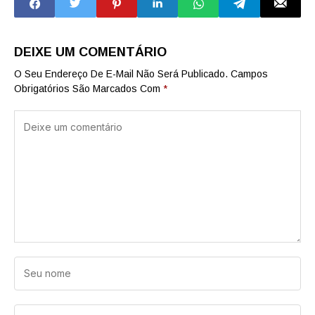
DEIXE UM COMENTÁRIO
O Seu Endereço De E-Mail Não Será Publicado.
Campos
Obrigatórios São Marcados Com
*